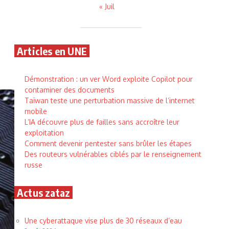
« Juil
d
Articles en UNE
Démonstration : un ver Word exploite Copilot pour
contaminer des documents
Taïwan teste une perturbation massive de l’internet
mobile
L’IA découvre plus de failles sans accroître leur
exploitation
Comment devenir pentester sans brûler les étapes
Des routeurs vulnérables ciblés par le renseignement
russe
Actus zataz
Une cyberattaque vise plus de 30 réseaux d’eau