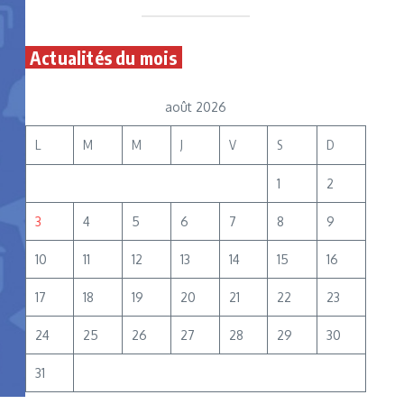
Actualités du mois
août 2026
L
M
M
J
V
S
D
1
2
3
4
5
6
7
8
9
10
11
12
13
14
15
16
17
18
19
20
21
22
23
24
25
26
27
28
29
30
31