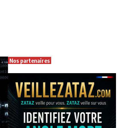
Nos partenaires