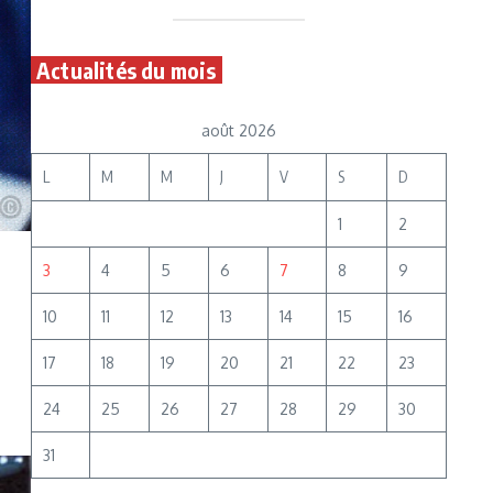
Actualités du mois
août 2026
L
M
M
J
V
S
D
1
2
3
4
5
6
7
8
9
10
11
12
13
14
15
16
17
18
19
20
21
22
23
24
25
26
27
28
29
30
31