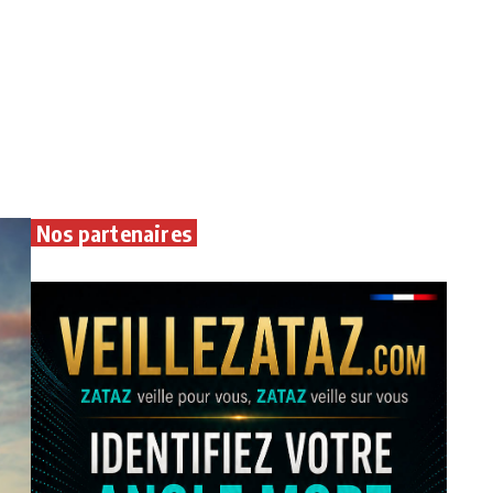
Nos partenaires