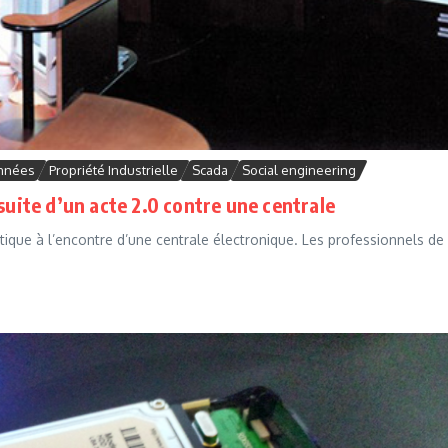
onnées
Propriété Industrielle
Scada
Social engineering
suite d’un acte 2.0 contre une centrale
tique à l’encontre d’une centrale électronique. Les professionnels de 