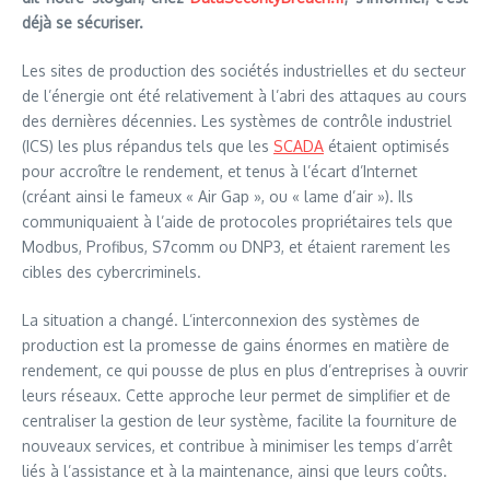
déjà se sécuriser.
Les sites de production des sociétés industrielles et du secteur
de l’énergie ont été relativement à l’abri des attaques au cours
des dernières décennies. Les systèmes de contrôle industriel
(ICS) les plus répandus tels que les
SCADA
étaient optimisés
pour accroître le rendement, et tenus à l’écart d’Internet
(créant ainsi le fameux « Air Gap », ou « lame d’air »). Ils
communiquaient à l’aide de protocoles propriétaires tels que
Modbus, Profibus, S7comm ou DNP3, et étaient rarement les
cibles des cybercriminels.
La situation a changé. L’interconnexion des systèmes de
production est la promesse de gains énormes en matière de
rendement, ce qui pousse de plus en plus d’entreprises à ouvrir
leurs réseaux. Cette approche leur permet de simplifier et de
centraliser la gestion de leur système, facilite la fourniture de
nouveaux services, et contribue à minimiser les temps d’arrêt
liés à l’assistance et à la maintenance, ainsi que leurs coûts.