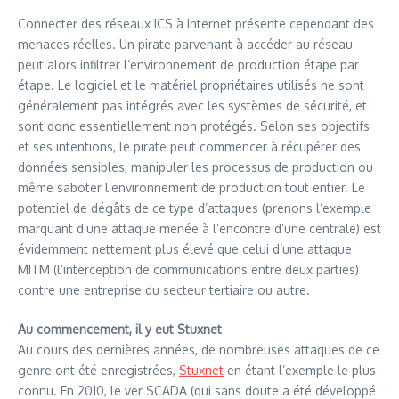
Connecter des réseaux ICS à Internet présente cependant des
menaces réelles. Un pirate parvenant à accéder au réseau
peut alors infiltrer l’environnement de production étape par
étape. Le logiciel et le matériel propriétaires utilisés ne sont
généralement pas intégrés avec les systèmes de sécurité, et
sont donc essentiellement non protégés. Selon ses objectifs
et ses intentions, le pirate peut commencer à récupérer des
données sensibles, manipuler les processus de production ou
même saboter l’environnement de production tout entier. Le
potentiel de dégâts de ce type d’attaques (prenons l’exemple
marquant d’une attaque menée à l’encontre d’une centrale) est
évidemment nettement plus élevé que celui d’une attaque
MITM (l’interception de communications entre deux parties)
contre une entreprise du secteur tertiaire ou autre.
Au commencement, il y eut Stuxnet
Au cours des dernières années, de nombreuses attaques de ce
genre ont été enregistrées,
Stuxnet
en étant l’exemple le plus
connu. En 2010, le ver SCADA (qui sans doute a été développé