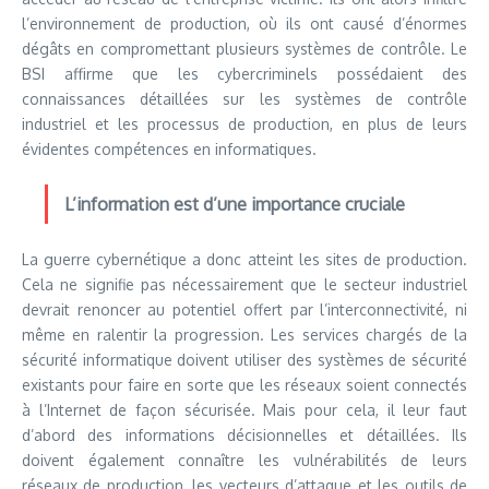
l’environnement de production, où ils ont causé d’énormes
dégâts en compromettant plusieurs systèmes de contrôle. Le
BSI affirme que les cybercriminels possédaient des
connaissances détaillées sur les systèmes de contrôle
industriel et les processus de production, en plus de leurs
évidentes compétences en informatiques.
L’information est d’une importance cruciale
La guerre cybernétique a donc atteint les sites de production.
Cela ne signifie pas nécessairement que le secteur industriel
devrait renoncer au potentiel offert par l’interconnectivité, ni
même en ralentir la progression. Les services chargés de la
sécurité informatique doivent utiliser des systèmes de sécurité
existants pour faire en sorte que les réseaux soient connectés
à l’Internet de façon sécurisée. Mais pour cela, il leur faut
d’abord des informations décisionnelles et détaillées. Ils
doivent également connaître les vulnérabilités de leurs
réseaux de production, les vecteurs d’attaque et les outils de