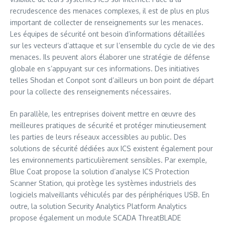
recrudescence des menaces complexes, il est de plus en plus
important de collecter de renseignements sur les menaces.
Les équipes de sécurité ont besoin d’informations détaillées
sur les vecteurs d’attaque et sur l’ensemble du cycle de vie des
menaces. Ils peuvent alors élaborer une stratégie de défense
globale en s’appuyant sur ces informations. Des initiatives
telles Shodan et Conpot sont d’ailleurs un bon point de départ
pour la collecte des renseignements nécessaires.
En parallèle, les entreprises doivent mettre en œuvre des
meilleures pratiques de sécurité et protéger minutieusement
les parties de leurs réseaux accessibles au public. Des
solutions de sécurité dédiées aux ICS existent également pour
les environnements particulièrement sensibles. Par exemple,
Blue Coat propose la solution d’analyse ICS Protection
Scanner Station, qui protège les systèmes industriels des
logiciels malveillants véhiculés par des périphériques USB. En
outre, la solution Security Analytics Platform Analytics
propose également un module SCADA ThreatBLADE