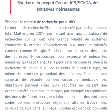
Shodan et honeypot Conpot ICS/SCADA, des
initiatives intéressantes
Shodan : le moteur de recherche pour l’IdO
Le moteur de recherche Shodan a été créé par le développeur
John Matherly en 2009, permettant ainsi aux utilisateurs de
rechercher sur le web une grande variété de systèmes
connectés à Internet. Contrairement aux moteurs orientés
contenu comme Google, Shodan utilise les scans des ports
des adresses IP disponibles, puis recueille et indexe les
bannières qu’il reçoit ensuite. Il peut ainsi parcourir le Web à la
recherche de serveurs ou de routeurs d’un certain type, ou
même de terminaux possédant des adresses IP comme des
caméras de sécurité ou des dispositifs médicaux. Les
utilisateurs peuvent créer leurs requêtes en utilisant une
grande variété d’options de filtrage, par exemple en combinant
des noms de fournisseurs, des informations sur des ports, des
codes ou des protocoles régionaux afin de trouver des
serveurs SCADA dans leur pays. Shodan est donc un bon outil