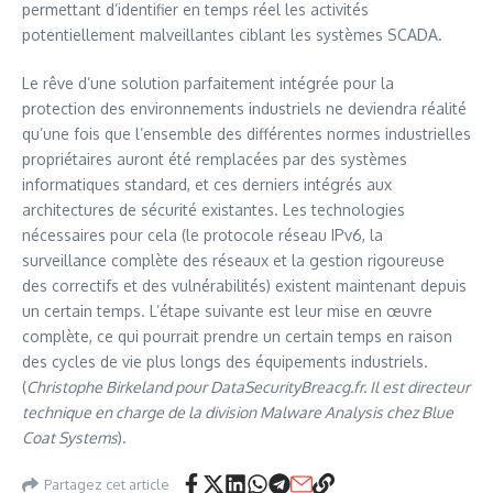
permettant d’identifier en temps réel les activités
potentiellement malveillantes ciblant les systèmes SCADA.
Le rêve d’une solution parfaitement intégrée pour la
protection des environnements industriels ne deviendra réalité
qu’une fois que l’ensemble des différentes normes industrielles
propriétaires auront été remplacées par des systèmes
informatiques standard, et ces derniers intégrés aux
architectures de sécurité existantes. Les technologies
nécessaires pour cela (le protocole réseau IPv6, la
surveillance complète des réseaux et la gestion rigoureuse
des correctifs et des vulnérabilités) existent maintenant depuis
un certain temps. L’étape suivante est leur mise en œuvre
complète, ce qui pourrait prendre un certain temps en raison
des cycles de vie plus longs des équipements industriels.
(
Christophe Birkeland pour DataSecurityBreacg.fr. Il est directeur
technique en charge de la division Malware Analysis chez Blue
Coat Systems
).
Partagez cet article