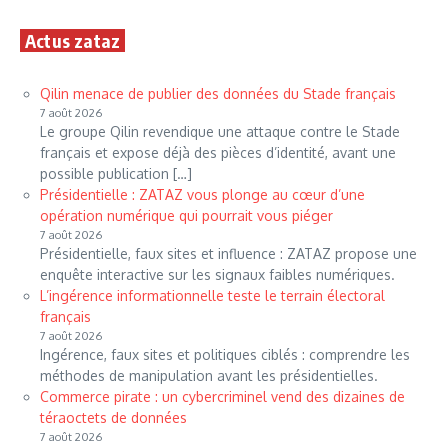
Actus zataz
Qilin menace de publier des données du Stade français
7 août 2026
Le groupe Qilin revendique une attaque contre le Stade
français et expose déjà des pièces d’identité, avant une
possible publication […]
Présidentielle : ZATAZ vous plonge au cœur d’une
opération numérique qui pourrait vous piéger
7 août 2026
Présidentielle, faux sites et influence : ZATAZ propose une
enquête interactive sur les signaux faibles numériques.
L’ingérence informationnelle teste le terrain électoral
français
7 août 2026
Ingérence, faux sites et politiques ciblés : comprendre les
méthodes de manipulation avant les présidentielles.
Commerce pirate : un cybercriminel vend des dizaines de
téraoctets de données
7 août 2026