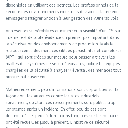
disponibles en utilisant des botnets. Les professionnels de la
sécurité des environnements industriels devraient clairement
envisager d’intégrer Shodan à leur gestion des vulnérabilités.
Analyser les vulnérabilités et minimiser la visibilité d’un ICS sur
Internet est de toute évidence un premier pas important dans
la sécurisation des environnements de production. Mais la
recrudescence des menaces ciblées persistantes et complexes
(APT), qui sont créées sur mesure pour passer à travers les
mailles des systèmes de sécurité existants, oblige les équipes
chargées de la sécurité à analyser l’éventail des menaces tout
aussi minutieusement.
Malheureusement, peu d’informations sont disponibles sur la
façon dont les attaques contre les sites industriels
surviennent, ou alors ces renseignements sont publiés trop
longtemps après un incident. En effet, peu de cas sont
documentés, et peu d’informations tangibles sur les menaces
ont été recueillies jusqu’à présent. L’initiative de sécurité