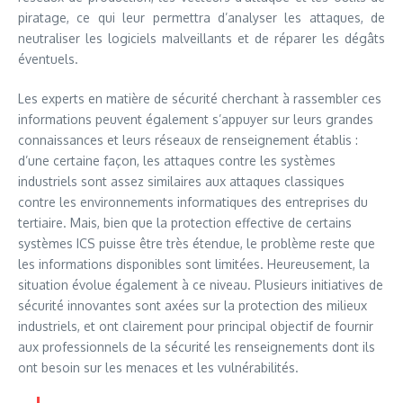
piratage, ce qui leur permettra d’analyser les attaques, de
neutraliser les logiciels malveillants et de réparer les dégâts
éventuels.
Les experts en matière de sécurité cherchant à rassembler ces
informations peuvent également s’appuyer sur leurs grandes
connaissances et leurs réseaux de renseignement établis :
d’une certaine façon, les attaques contre les systèmes
industriels sont assez similaires aux attaques classiques
contre les environnements informatiques des entreprises du
tertiaire. Mais, bien que la protection effective de certains
systèmes ICS puisse être très étendue, le problème reste que
les informations disponibles sont limitées. Heureusement, la
situation évolue également à ce niveau. Plusieurs initiatives de
sécurité innovantes sont axées sur la protection des milieux
industriels, et ont clairement pour principal objectif de fournir
aux professionnels de la sécurité les renseignements dont ils
ont besoin sur les menaces et les vulnérabilités.