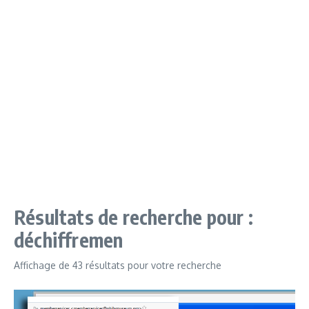
Résultats de recherche pour :
déchiffremen
Affichage de 43 résultats pour votre recherche