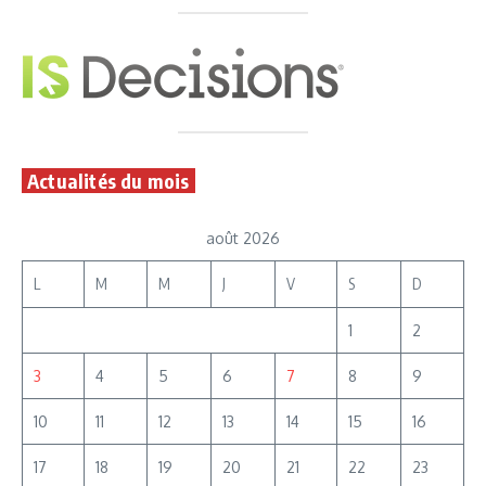
Actualités du mois
août 2026
L
M
M
J
V
S
D
1
2
3
4
5
6
7
8
9
10
11
12
13
14
15
16
17
18
19
20
21
22
23