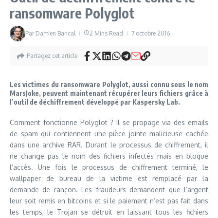
ransomware Polyglot
Par
Damien Bancal
2 Mins Read
7 octobre 2016
Partagez cet article
Les victimes du ransomware Polyglot, aussi connu sous le nom
MarsJoke, peuvent maintenant récupérer leurs fichiers grâce à
l’outil de déchiffrement développé par Kaspersky Lab.
Comment fonctionne Polyglot ? Il se propage via des emails
de spam qui contiennent une pièce jointe malicieuse cachée
dans une archive RAR. Durant le processus de chiffrement, il
ne change pas le nom des fichiers infectés mais en bloque
l’accès. Une fois le processus de chiffrement terminé, le
wallpaper de bureau de la victime est remplacé par la
demande de rançon. Les fraudeurs demandent que l’argent
leur soit remis en bitcoins et si le paiement n’est pas fait dans
les temps, le Trojan se détruit en laissant tous les fichiers