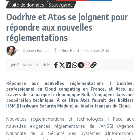
Fuite de données
Sauvegarde
Oodrive et Atos se joignent pour
répondre aux nouvelles
réglementations
Par
Damien Bancal
3 Mins Read
7 octobre 2016
Partagez cet article
Répondre aux nouvelles réglementations ! Oodrive,
professionnel du Cloud computing en France, et Atos, au
travers de sa marque technologique Bull, s’engagent dans une
coopération technique. À ce titre Atos fournit des boîtiers
HSM (Hardware Security Module) au leader français du Cloud.
Nouvelles réglementations et technologies ! Face aux
nouvelles exigences réglementaires de l’ANSSI (Agence
Nationale de la Sécurité des Systèmes d’Information),