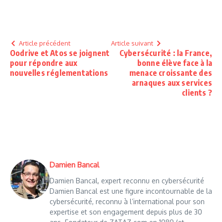
Article précédent
Article suivant
Oodrive et Atos se joignent
Cybersécurité : la France,
pour répondre aux
bonne élève face à la
nouvelles réglementations
menace croissante des
arnaques aux services
clients ?
Damien Bancal
Damien Bancal, expert reconnu en cybersécurité
Damien Bancal est une figure incontournable de la
cybersécurité, reconnu à l’international pour son
expertise et son engagement depuis plus de 30