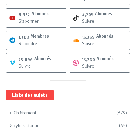
Abonnés
Abonnés
8,922
4,205
S'abonner
Suivre
Membres
Abonnés
1,203
15,259
Rejoindre
Suivre
Abonnés
Abonnés
25,096
15,260
Suivre
Suivre
Liste des sujets
Chiffrement
(679)
cyberattaque
(65)