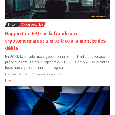
Bitcoin
Cybersécurité
Rapport du FBI sur la fraude aux
cryptomonnaies : alerte face à la montée des
délits
En 2023, la fraude aux cryptomonnaies a atteint des niveaux
préoccupants, selon le rapport du FBI. Plus de 69 000 plaintes
liées aux cryptomonnaies enregistrées....
Damien Bancal
12 septembre 2024
Lire