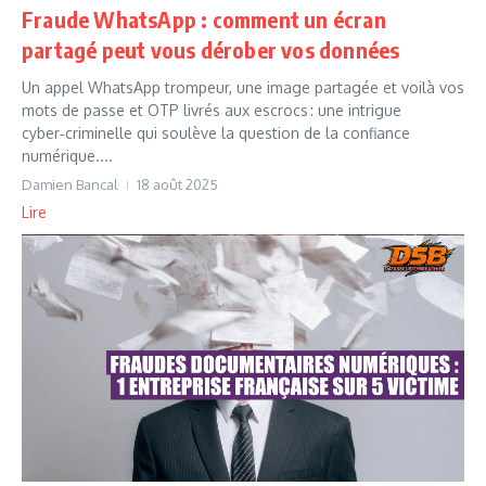
Fraude WhatsApp : comment un écran
partagé peut vous dérober vos données
Un appel WhatsApp trompeur, une image partagée et voilà vos
mots de passe et OTP livrés aux escrocs : une intrigue
cyber‑criminelle qui soulève la question de la confiance
numérique....
Damien Bancal
18 août 2025
Lire