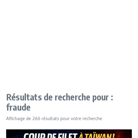
Résultats de recherche pour :
fraude
Affichage de 266 résultats pour votre recherche