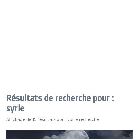
Résultats de recherche pour :
syrie
Affichage de 15 résultats pour votre recherche