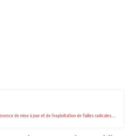
sence de mise à jour et de l’exploitation de failles radicales. Mais il po