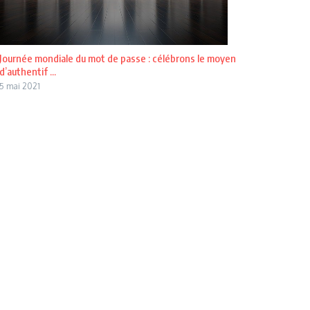
Journée mondiale du mot de passe : célébrons le moyen
d’authentif ...
5 mai 2021