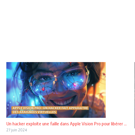
Un hacker exploite une faille dans Apple Vision Pro pour libérer ...
27 juin 2024