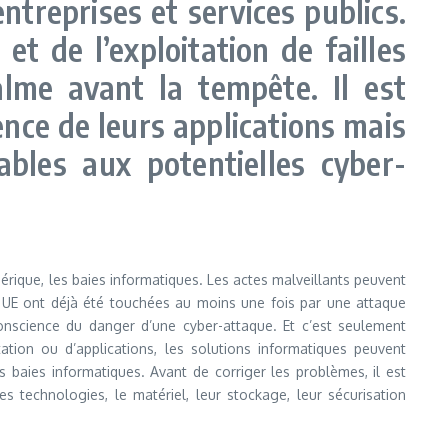
ntreprises et services publics.
 de l’exploitation de failles
alme avant la tempête. Il est
ence de leurs applications mais
ables aux potentielles cyber-
mérique, les baies informatiques. Les actes malveillants peuvent
 UE ont déjà été touchées au moins une fois par une attaque
conscience du danger d’une cyber-attaque. Et c’est seulement
ation ou d’applications, les solutions informatiques peuvent
 baies informatiques. Avant de corriger les problèmes, il est
es technologies, le matériel, leur stockage, leur sécurisation