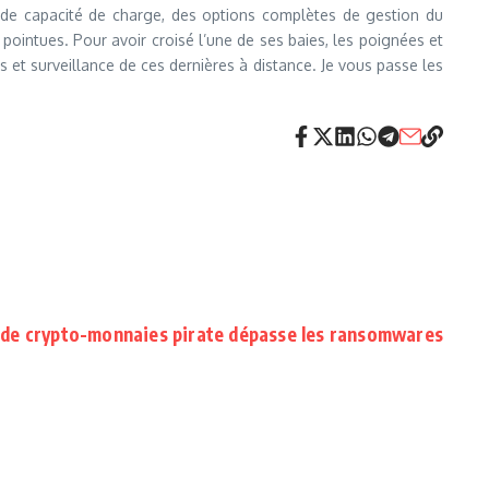
ande capacité de charge, des options complètes de gestion du
ointues. Pour avoir croisé l’une de ses baies, les poignées et
 et surveillance de ces dernières à distance. Je vous passe les
 de crypto-monnaies pirate dépasse les ransomwares