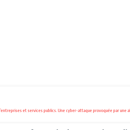
 d’entreprises et services publics. Une cyber-attaque provoquée par une ab