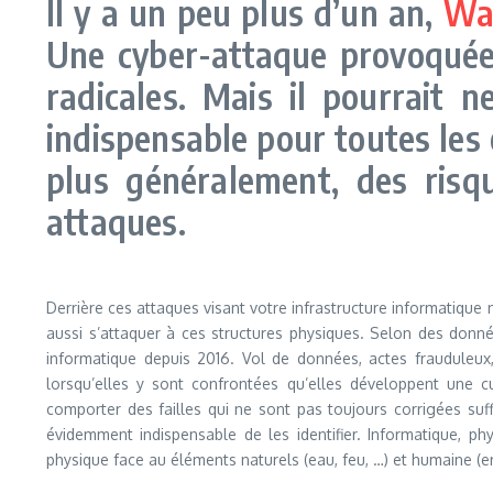
Il y a un peu plus d’un an,
Wa
Une cyber-attaque provoquée p
radicales. Mais il pourrait 
indispensable pour toutes les 
plus généralement, des risqu
attaques.
Derrière ces attaques visant votre infrastructure informatique 
aussi s’attaquer à ces structures physiques. Selon des don
informatique depuis 2016. Vol de données, actes frauduleux,
lorsqu’elles y sont confrontées qu’elles développent une cu
comporter des failles qui ne sont pas toujours corrigées suf
évidemment indispensable de les identifier. Informatique, phy
physique face au éléments naturels (eau, feu, …) et humaine (err