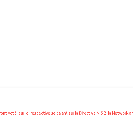
t voté leur loi respective se calant sur la Directive NIS 2, la Network a