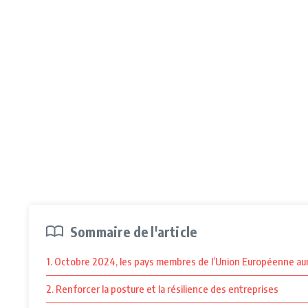
Sommaire de l'article
1. Octobre 2024, les pays membres de l’Union Européenne auron
2. Renforcer la posture et la résilience des entreprises