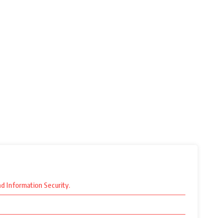
nd Information Security.