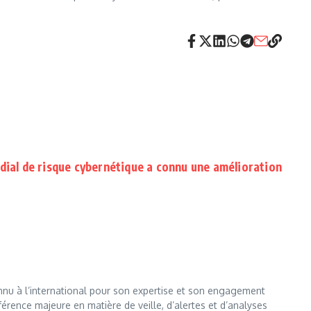
dial de risque cybernétique a connu une amélioration
nnu à l’international pour son expertise et son engagement
érence majeure en matière de veille, d’alertes et d’analyses