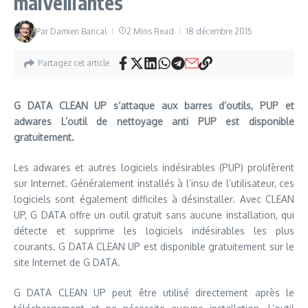
malveillantes
Par
Damien Bancal
2 Mins Read
18 décembre 2015
Partagez cet article
G DATA CLEAN UP s‘attaque aux barres d’outils, PUP et
adwares L’outil de nettoyage anti PUP est disponible
gratuitement.
Les adwares et autres logiciels indésirables (PUP) prolifèrent
sur Internet. Généralement installés à l’insu de l’utilisateur, ces
logiciels sont également difficiles à désinstaller. Avec CLEAN
UP, G DATA offre un outil gratuit sans aucune installation, qui
détecte et supprime les logiciels indésirables les plus
courants. G DATA CLEAN UP est disponible gratuitement sur le
site Internet de G DATA.
G DATA CLEAN UP peut être utilisé directement après le