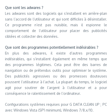
Que sont les adwares ?
Les adwares sont des logiciels qui s’installent en arrière-plan
sans l’accord de l’utilisateur et qui sont difficiles à désinstaller.
Ce programme n’est pas nuisible, mais il espionne le
comportement de l’utilisateur pour placer des publicités
ciblées et collecter des données.
Que sont des programmes potentiellement indésirables ?
En plus des adwares, il existe d’autres programmes
indésirables, qui s’installent également en même temps que
des programmes légitimes. Cela peut être des barres de
navigation ou de prétendus outils pour optimiser le système.
Des publicités agressives ou des promesses douteuses
poussent l’utilisateur à l’achat. La plupart du temps, le logiciel
agit pour soutirer de l’argent à l’utilisateur et a pour
conséquence le ralentissement de l’ordinateur.
Configurations systèmes requises pour G DATA CLEAN UP ; PC
avec Windows Vista (SP1 minimum), Windows 7/8.x/10.