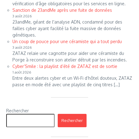
vérification d’âge obligatoires pour les services en ligne.
Sanction de 23andMe après une fuite de données
3 août 2026
23andMe, géant de l'analyse ADN, condamné pour des
failles cyber ayant facilité la fuite massive de données
génétiques.
Un coup de pouce pour une céramiste qui a tout perdu
3 août 2026
ZATAZ relaie une cagnotte pour aider une céramiste du
Porge à reconstruire son atelier détruit par les incendies.
Cyber’Smile : la playlist d’été de ZATAZ est de sortie
1 août 2026
Entre deux alertes cyber et un Wi-Fi d’hôtel douteux, ZATAZ
passe en mode été avec une playlist de cinq titres […]
Rechercher
Rechercher