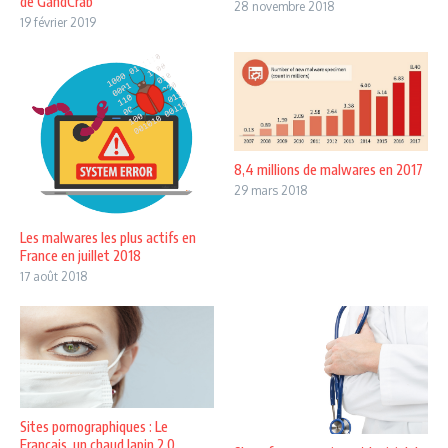
de GandCrab
28 novembre 2018
19 février 2019
8,4 millions de malwares en 2017
29 mars 2018
Les malwares les plus actifs en
France en juillet 2018
17 août 2018
Sites pornographiques : Le
Français, un chaud lapin 2.0