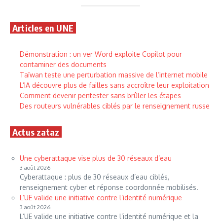
Articles en UNE
Démonstration : un ver Word exploite Copilot pour
contaminer des documents
Taïwan teste une perturbation massive de l’internet mobile
L’IA découvre plus de failles sans accroître leur exploitation
Comment devenir pentester sans brûler les étapes
Des routeurs vulnérables ciblés par le renseignement russe
Actus zataz
Une cyberattaque vise plus de 30 réseaux d’eau
3 août 2026
Cyberattaque : plus de 30 réseaux d’eau ciblés,
renseignement cyber et réponse coordonnée mobilisés.
L’UE valide une initiative contre l’identité numérique
3 août 2026
L’UE valide une initiative contre l’identité numérique et la