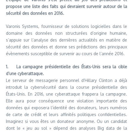
propose une liste des faits qui devraient survenir autour de la
sécurité des données en 2016.
Varonis Systems, fournisseur de solutions logicielles dans le
domaine des données non structurées d’origine humaine,
s’appuie sur l’analyse des dernières actualités en matière de
sécurité des données et donne ses prédictions des principaux
évènements susceptible de survenir au cours de l’année 2016.
1. La campagne présidentielle des États-Unis sera la cible
d’une cyberattaque.
Le serveur de messagerie personnel d’Hillary Clinton a déjà
introduit la cybersécurité dans la course présidentielle des
États-Unis. En 2016, une cyberattaque frappera la campagne.
Elle aura pour conséquence une violation importante des
données qui exposera l’identité des donateurs, leurs numéros
de carte de crédit et leurs affinités politiques confidentielles.
Imaginez si vous êtes un donateur anonyme. Ou un candidat
dont le « jeu au sol » dépend des analyses Big data de la