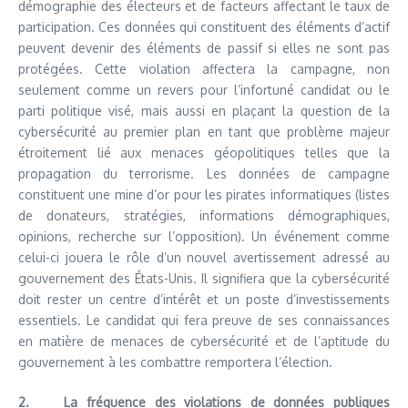
démographie des électeurs et de facteurs affectant le taux de
participation. Ces données qui constituent des éléments d’actif
peuvent devenir des éléments de passif si elles ne sont pas
protégées. Cette violation affectera la campagne, non
seulement comme un revers pour l’infortuné candidat ou le
parti politique visé, mais aussi en plaçant la question de la
cybersécurité au premier plan en tant que problème majeur
étroitement lié aux menaces géopolitiques telles que la
propagation du terrorisme. Les données de campagne
constituent une mine d’or pour les pirates informatiques (listes
de donateurs, stratégies, informations démographiques,
opinions, recherche sur l’opposition). Un événement comme
celui-ci jouera le rôle d’un nouvel avertissement adressé au
gouvernement des États-Unis. Il signifiera que la cybersécurité
doit rester un centre d’intérêt et un poste d’investissements
essentiels. Le candidat qui fera preuve de ses connaissances
en matière de menaces de cybersécurité et de l’aptitude du
gouvernement à les combattre remportera l’élection.
2. La fréquence des violations de données publiques