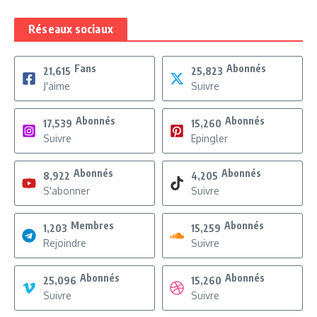
Réseaux sociaux
Fans
Abonnés
21,615
25,823
J'aime
Suivre
Abonnés
Abonnés
17,539
15,260
Suivre
Epingler
Abonnés
Abonnés
8,922
4,205
S'abonner
Suivre
Membres
Abonnés
1,203
15,259
Rejoindre
Suivre
Abonnés
Abonnés
25,096
15,260
Suivre
Suivre