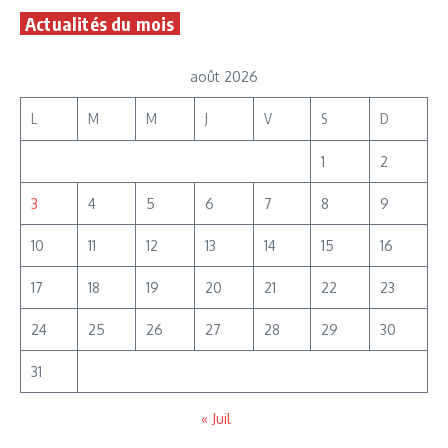
Actualités du mois
août 2026
L
M
M
J
V
S
D
1
2
3
4
5
6
7
8
9
10
11
12
13
14
15
16
17
18
19
20
21
22
23
24
25
26
27
28
29
30
31
« Juil