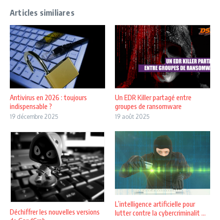
Articles similiares
Antivirus en 2026 : toujours
Un EDR Killer partagé entre
indispensable ?
groupes de ransomware
19 décembre 2025
19 août 2025
L’intelligence artificielle pour
Déchiffrer les nouvelles versions
lutter contre la cybercriminalit ...