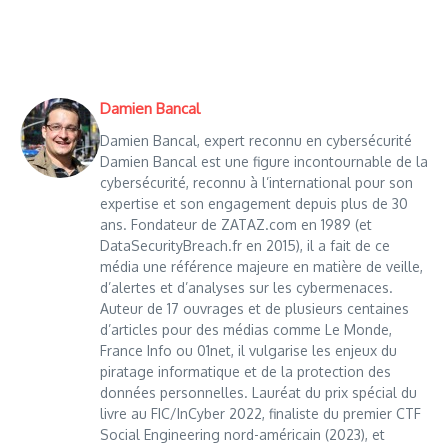
Damien Bancal
Damien Bancal, expert reconnu en cybersécurité
Damien Bancal est une figure incontournable de la
cybersécurité, reconnu à l’international pour son
expertise et son engagement depuis plus de 30
ans. Fondateur de ZATAZ.com en 1989 (et
DataSecurityBreach.fr en 2015), il a fait de ce
média une référence majeure en matière de veille,
d’alertes et d’analyses sur les cybermenaces.
Auteur de 17 ouvrages et de plusieurs centaines
d’articles pour des médias comme Le Monde,
France Info ou 01net, il vulgarise les enjeux du
piratage informatique et de la protection des
données personnelles. Lauréat du prix spécial du
livre au FIC/InCyber 2022, finaliste du premier CTF
Social Engineering nord-américain (2023), et