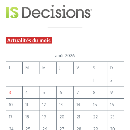
Actualités du mois
août 2026
L
M
M
J
V
S
D
1
2
3
4
5
6
7
8
9
10
11
12
13
14
15
16
17
18
19
20
21
22
23
24
25
26
27
28
29
30