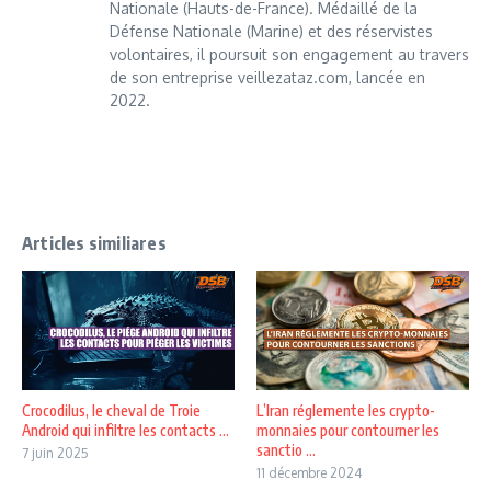
Nationale (Hauts-de-France). Médaillé de la
Défense Nationale (Marine) et des réservistes
volontaires, il poursuit son engagement au travers
de son entreprise veillezataz.com, lancée en
2022.
Articles similiares
Crocodilus, le cheval de Troie
L’Iran réglemente les crypto-
Android qui infiltre les contacts ...
monnaies pour contourner les
sanctio ...
7 juin 2025
11 décembre 2024