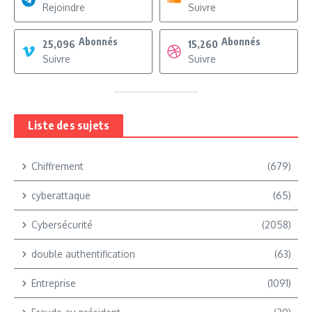
Rejoindre
Suivre
Abonnés
Abonnés
25,096
15,260
Suivre
Suivre
Liste des sujets
Chiffrement
(679)
cyberattaque
(65)
Cybersécurité
(2058)
double authentification
(63)
Entreprise
(1091)