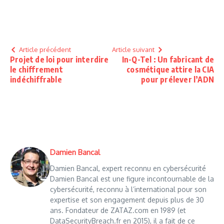
Article précédent
Article suivant
Projet de loi pour interdire
In-Q-Tel : Un fabricant de
le chiffrement
cosmétique attire la CIA
indéchiffrable
pour prélever l’ADN
Damien Bancal
Damien Bancal, expert reconnu en cybersécurité
Damien Bancal est une figure incontournable de la
cybersécurité, reconnu à l’international pour son
expertise et son engagement depuis plus de 30
ans. Fondateur de ZATAZ.com en 1989 (et
DataSecurityBreach.fr en 2015), il a fait de ce