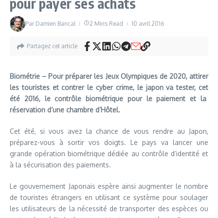
pour payer ses achats
Par
Damien Bancal
2 Mins Read
10 avril 2016
Partagez cet article
Biométrie – Pour préparer les Jeux Olympiques de 2020, attirer
les touristes et contrer le cyber crime, le japon va tester, cet
été 2016, le contrôle biométrique pour le paiement et la
réservation d’une chambre d’Hôtel.
Cet été, si vous avez la chance de vous rendre au Japon,
préparez-vous à sortir vos doigts. Le pays va lancer une
grande opération biométrique dédiée au contrôle d’identité et
à la sécurisation des paiements.
Le gouvernement Japonais espère ainsi augmenter le nombre
de touristes étrangers en utilisant ce système pour soulager
les utilisateurs de la nécessité de transporter des espèces ou