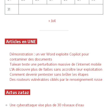
31
« Juil
Articles en UNE
Démonstration : un ver Word exploite Copilot pour
contaminer des documents
Taïwan teste une perturbation massive de l’internet mobile
L’IA découvre plus de failles sans accroître leur exploitation
Comment devenir pentester sans brûler les étapes
Des routeurs vulnérables ciblés par le renseignement russe
Actus zataz
Une cyberattaque vise plus de 30 réseaux d’eau