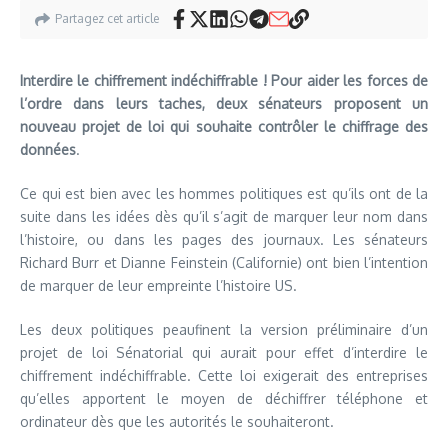
Partagez cet article
Interdire le chiffrement indéchiffrable ! Pour aider les forces de
l’ordre dans leurs taches, deux sénateurs proposent un
nouveau projet de loi qui souhaite contrôler le chiffrage des
données
.
Ce qui est bien avec les hommes politiques est qu’ils ont de la
suite dans les idées dès qu’il s’agit de marquer leur nom dans
l’histoire, ou dans les pages des journaux. Les sénateurs
Richard Burr et Dianne Feinstein (Californie) ont bien l’intention
de marquer de leur empreinte l’histoire US.
Les deux politiques peaufinent la version préliminaire d’un
projet de loi Sénatorial qui aurait pour effet d’interdire le
chiffrement indéchiffrable. Cette loi exigerait des entreprises
qu’elles apportent le moyen de déchiffrer téléphone et
ordinateur dès que les autorités le souhaiteront.