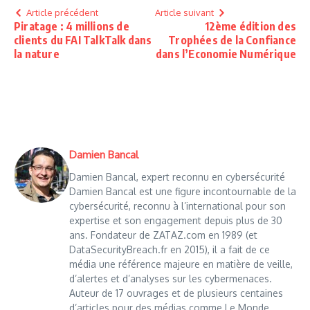
Article précédent
Article suivant
Piratage : 4 millions de
12ème édition des
clients du FAI TalkTalk dans
Trophées de la Confiance
la nature
dans l’Economie Numérique
Damien Bancal
Damien Bancal, expert reconnu en cybersécurité
Damien Bancal est une figure incontournable de la
cybersécurité, reconnu à l’international pour son
expertise et son engagement depuis plus de 30
ans. Fondateur de ZATAZ.com en 1989 (et
DataSecurityBreach.fr en 2015), il a fait de ce
média une référence majeure en matière de veille,
d’alertes et d’analyses sur les cybermenaces.
Auteur de 17 ouvrages et de plusieurs centaines
d’articles pour des médias comme Le Monde,