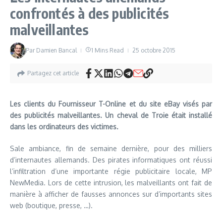
confrontés à des publicités
malveillantes
Par
Damien Bancal
1 Mins Read
25 octobre 2015
Partagez cet article
Les clients du Fournisseur T-Online et du site eBay visés par
des publicités malveillantes. Un cheval de Troie était installé
dans les ordinateurs des victimes.
Sale ambiance, fin de semaine dernière, pour des milliers
d’internautes allemands. Des pirates informatiques ont réussi
l’infiltration d’une importante régie publicitaire locale, MP
NewMedia. Lors de cette intrusion, les malveillants ont fait de
manière à afficher de fausses annonces sur d’importants sites
web (boutique, presse, …).