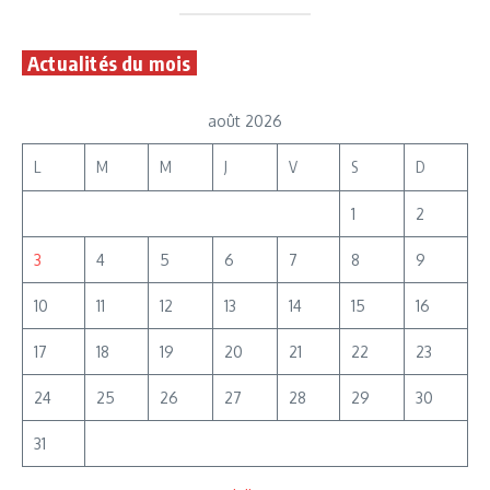
Actualités du mois
août 2026
L
M
M
J
V
S
D
1
2
3
4
5
6
7
8
9
10
11
12
13
14
15
16
17
18
19
20
21
22
23
24
25
26
27
28
29
30
31