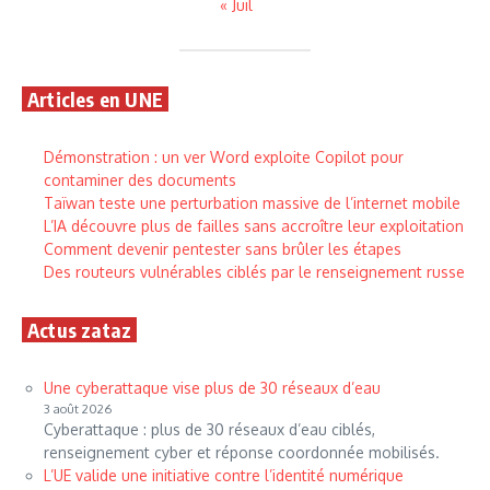
« Juil
Articles en UNE
Démonstration : un ver Word exploite Copilot pour
contaminer des documents
Taïwan teste une perturbation massive de l’internet mobile
L’IA découvre plus de failles sans accroître leur exploitation
Comment devenir pentester sans brûler les étapes
Des routeurs vulnérables ciblés par le renseignement russe
Actus zataz
Une cyberattaque vise plus de 30 réseaux d’eau
3 août 2026
Cyberattaque : plus de 30 réseaux d’eau ciblés,
renseignement cyber et réponse coordonnée mobilisés.
L’UE valide une initiative contre l’identité numérique