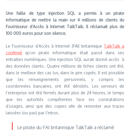
Une faille de type injection SQL a permis à un pirate
informatique de mettre la main sur 4 millions de clients du
Fournisseur d’Accès à Internet TalkTalk. Il réclamait plus de
100 000 euros pour son silence.
Le Fournisseur d’Accès à Internet (FAI) britannique
TalkTalk a
confirmé
qu’un pirate informatique était passé dans ses
entrailles numériques. Une injection SQL aurait donné accès à
des données clients. Quatre millions de fiches clients ont été,
dans le meilleur des cas lus, dans le pire copiés. Il est possible
que les renseignements personnels, y compris les
coordonnées bancaires, ont été dérobés. Les serveurs de
l’entreprise ont été fermés durant plus de 24 heures, le temps
que les autorités compétentes face les constatations
d’usages, ainsi que des copies afin de remonter aux traces
laissées (ou pas) par l’intrus.
Le pirate du FAI britannique TalkTalk a réclamé