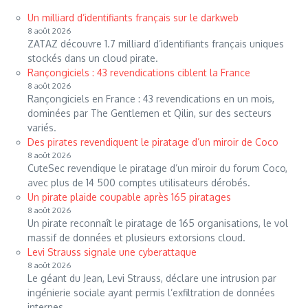
Un milliard d’identifiants français sur le darkweb
8 août 2026
ZATAZ découvre 1.7 milliard d’identifiants français uniques
stockés dans un cloud pirate.
Rançongiciels : 43 revendications ciblent la France
8 août 2026
Rançongiciels en France : 43 revendications en un mois,
dominées par The Gentlemen et Qilin, sur des secteurs
variés.
Des pirates revendiquent le piratage d’un miroir de Coco
8 août 2026
CuteSec revendique le piratage d’un miroir du forum Coco,
avec plus de 14 500 comptes utilisateurs dérobés.
Un pirate plaide coupable après 165 piratages
8 août 2026
Un pirate reconnaît le piratage de 165 organisations, le vol
massif de données et plusieurs extorsions cloud.
Levi Strauss signale une cyberattaque
8 août 2026
Le géant du Jean, Levi Strauss, déclare une intrusion par
ingénierie sociale ayant permis l’exfiltration de données
internes.