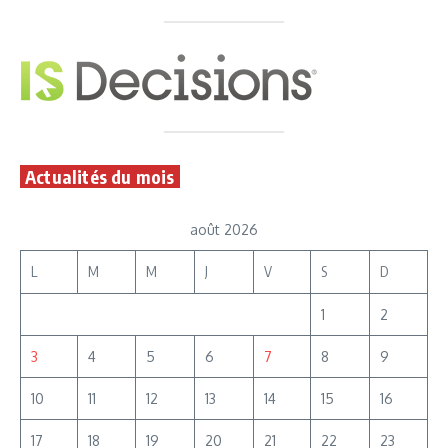
Actualités du mois
août 2026
L
M
M
J
V
S
D
1
2
3
4
5
6
7
8
9
10
11
12
13
14
15
16
17
18
19
20
21
22
23