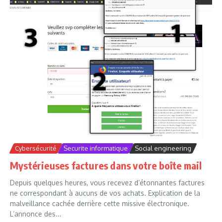
Cybersécurité
Securite informatique
Social engineering
Mystérieuses factures dans votre boîte mail
Depuis quelques heures, vous recevez d’étonnantes factures
ne correspondant à aucuns de vos achats. Explication de la
malveillance cachée derrière cette missive électronique.
L’annonce des...