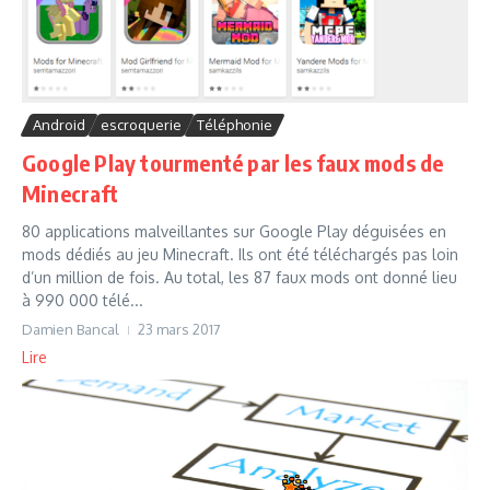
Android
escroquerie
Téléphonie
Google Play tourmenté par les faux mods de
Minecraft
80 applications malveillantes sur Google Play déguisées en
mods dédiés au jeu Minecraft. Ils ont été téléchargés pas loin
d’un million de fois. Au total, les 87 faux mods ont donné lieu
à 990 000 télé...
Damien Bancal
23 mars 2017
Lire