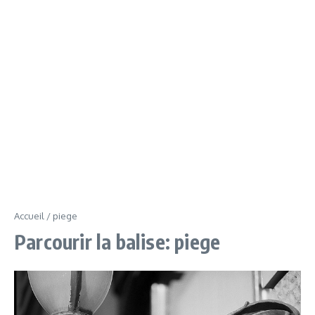
Accueil
/
piege
Parcourir la balise: piege