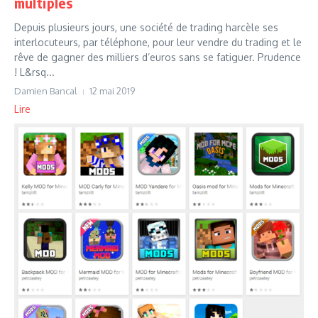
multiples
Depuis plusieurs jours, une société de trading harcèle ses
interlocuteurs, par téléphone, pour leur vendre du trading et le
rêve de gagner des milliers d’euros sans se fatiguer. Prudence
! L&rsq...
Damien Bancal
12 mai 2019
Lire