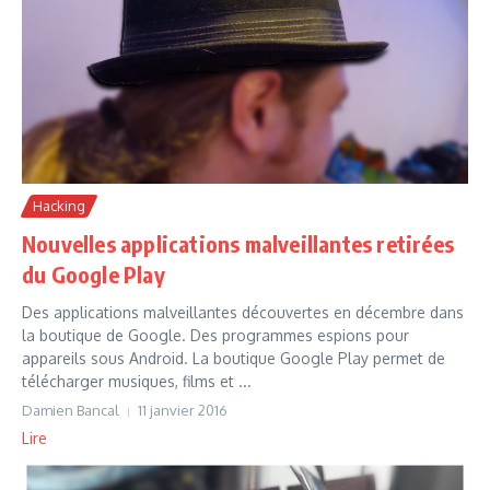
Hacking
Nouvelles applications malveillantes retirées
du Google Play
Des applications malveillantes découvertes en décembre dans
la boutique de Google. Des programmes espions pour
appareils sous Android. La boutique Google Play permet de
télécharger musiques, films et ...
Damien Bancal
11 janvier 2016
Lire