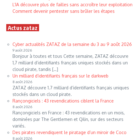
L’IA découvre plus de failles sans accroître leur exploitation
Comment devenir pentester sans brûler les étapes
Actus zataz
Cyber actualités ZATAZ de la semaine du 3 au 9 août 2026
9 août 2026
Bonjour à toutes et tous Cette semaine, ZATAZ découvre
1,7 milliard d’identifiants français uniques stockés dans un
cloud pirate, tandis […]
Un milliard d’identifiants français sur le darkweb
8 août 2026
ZATAZ découvre 1.7 milliard d’identifiants français uniques
stockés dans un cloud pirate.
Rançongiciels : 43 revendications ciblent la France
8 août 2026
Rançongiciels en France : 43 revendications en un mois,
dominées par The Gentlemen et Qilin, sur des secteurs
variés.
Des pirates revendiquent le piratage d’un miroir de Coco
8 août 2026