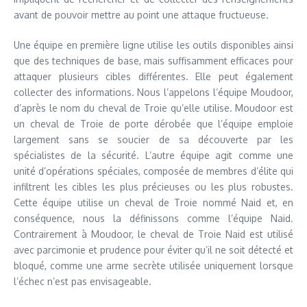
avant de pouvoir mettre au point une attaque fructueuse.
Une équipe en première ligne utilise les outils disponibles ainsi
que des techniques de base, mais suffisamment efficaces pour
attaquer plusieurs cibles différentes. Elle peut également
collecter des informations. Nous l’appelons l’équipe Moudoor,
d’après le nom du cheval de Troie qu’elle utilise. Moudoor est
un cheval de Troie de porte dérobée que l’équipe emploie
largement sans se soucier de sa découverte par les
spécialistes de la sécurité. L’autre équipe agit comme une
unité d’opérations spéciales, composée de membres d’élite qui
infiltrent les cibles les plus précieuses ou les plus robustes.
Cette équipe utilise un cheval de Troie nommé Naid et, en
conséquence, nous la définissons comme l’équipe Naid.
Contrairement à Moudoor, le cheval de Troie Naid est utilisé
avec parcimonie et prudence pour éviter qu’il ne soit détecté et
bloqué, comme une arme secrète utilisée uniquement lorsque
l’échec n’est pas envisageable.