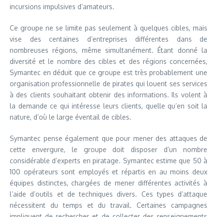
incursions impulsives d’amateurs.
Ce groupe ne se limite pas seulement à quelques cibles, mais
vise des centaines d’entreprises différentes dans de
nombreuses régions, même simultanément. Étant donné la
diversité et le nombre des cibles et des régions concernées,
Symantec en déduit que ce groupe est très probablement une
organisation professionnelle de pirates qui louent ses services
à des clients souhaitant obtenir des informations. Ils volent à
la demande ce qui intéresse leurs clients, quelle qu’en soit la
nature, d’où le large éventail de cibles.
Symantec pense également que pour mener des attaques de
cette envergure, le groupe doit disposer d’un nombre
considérable d’experts en piratage. Symantec estime que 50 à
100 opérateurs sont employés et répartis en au moins deux
équipes distinctes, chargées de mener différentes activités à
l’aide d’outils et de techniques divers. Ces types d’attaque
nécessitent du temps et du travail. Certaines campagnes
impliquent de rechercher et de collecter des renseignements