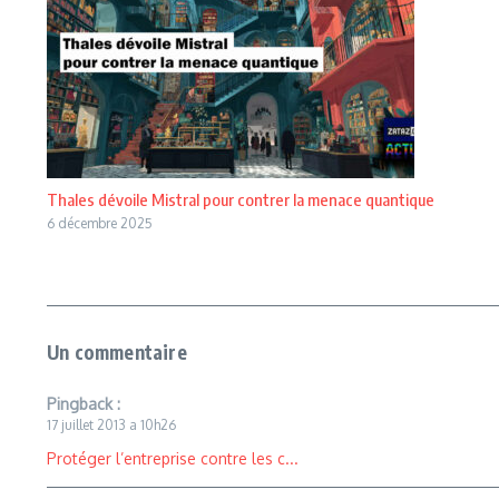
Thales dévoile Mistral pour contrer la menace quantique
6 décembre 2025
Un commentaire
Pingback :
17 juillet 2013 a 10h26
Protéger l’entreprise contre les c...