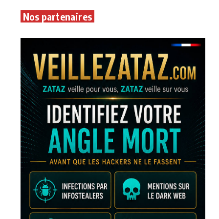
Nos partenaires