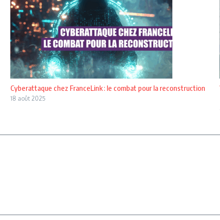
Cyberattaque chez FranceLink : le combat pour la reconstruction
18 août 2025