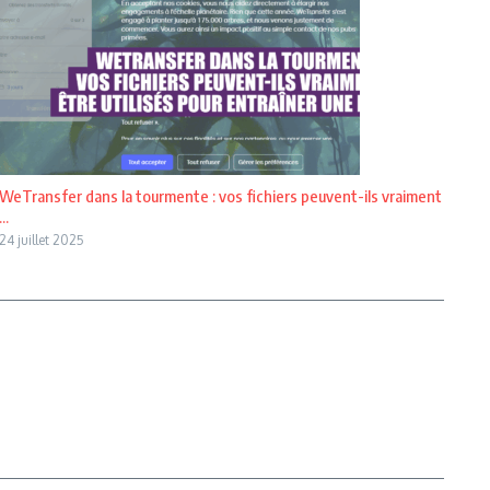
WeTransfer dans la tourmente : vos fichiers peuvent-ils vraiment
...
24 juillet 2025