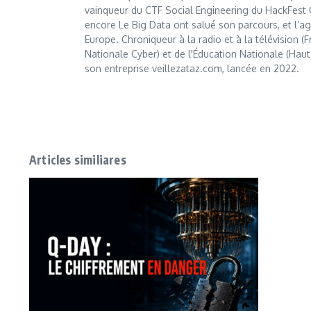
vainqueur du CTF Social Engineering du HackFest C
encore Le Big Data ont salué son parcours, et l’age
Europe. Chroniqueur à la radio et à la télévision (
Nationale Cyber) et de l'Éducation Nationale (Haut
son entreprise veillezataz.com, lancée en 2022.
Articles similiares