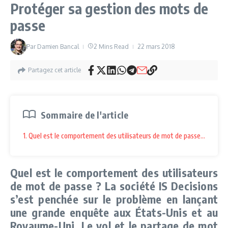
Protéger sa gestion des mots de
passe
Par
Damien Bancal
2 Mins Read
22 mars 2018
Partagez cet article
Sommaire de l'article
1. Quel est le comportement des utilisateurs de mot de passe ? La soc
Quel est le comportement des utilisateurs
de mot de passe ? La société IS Decisions
s’est penchée sur le problème en lançant
une grande enquête aux États-Unis et au
Royaume-Uni. Le vol et le partage de mot