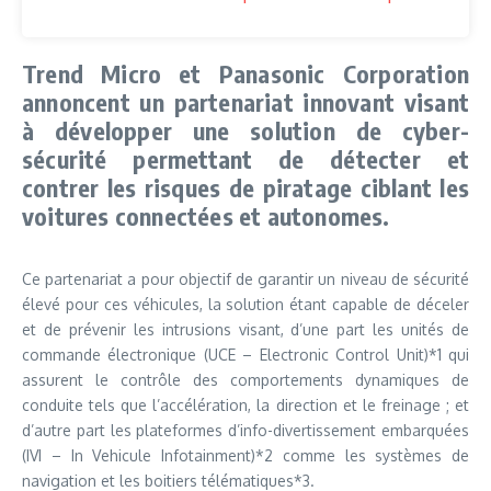
Trend Micro et Panasonic Corporation
annoncent un partenariat innovant visant
à développer une solution de cyber-
sécurité permettant de détecter et
contrer les risques de piratage ciblant les
voitures connectées et autonomes.
Ce partenariat a pour objectif de garantir un niveau de sécurité
élevé pour ces véhicules, la solution étant capable de déceler
et de prévenir les intrusions visant, d’une part les unités de
commande électronique (UCE – Electronic Control Unit)*1 qui
assurent le contrôle des comportements dynamiques de
conduite tels que l’accélération, la direction et le freinage ; et
d’autre part les plateformes d’info-divertissement embarquées
(IVI – In Vehicule Infotainment)*2 comme les systèmes de
navigation et les boitiers télématiques*3.