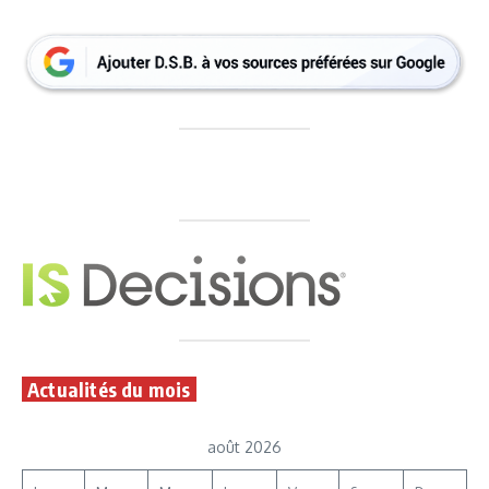
Actualités du mois
août 2026