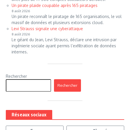
Un pirate plaide coupable après 165 piratages
8 août 2026
Un pirate reconnaît le piratage de 165 organisations, le vol
massif de données et plusieurs extorsions cloud.
Levi Strauss signale une cyberattaque
8 août 2026
Le géant du Jean, Levi Strauss, déclare une intrusion par
ingénierie sociale ayant permis l’exfiltration de données
internes.
Rechercher
Rechercher
Réseaux sociaux