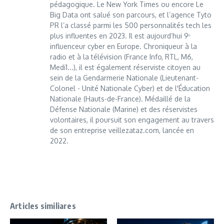
pédagogique. Le New York Times ou encore Le
Big Data ont salué son parcours, et l’agence Tyto
PR l’a classé parmi les 500 personnalités tech les
plus influentes en 2023. Il est aujourd’hui 9ᵉ
influenceur cyber en Europe. Chroniqueur à la
radio et à la télévision (France Info, RTL, M6,
Medi1...), il est également réserviste citoyen au
sein de la Gendarmerie Nationale (Lieutenant-
Colonel - Unité Nationale Cyber) et de l'Éducation
Nationale (Hauts-de-France). Médaillé de la
Défense Nationale (Marine) et des réservistes
volontaires, il poursuit son engagement au travers
de son entreprise veillezataz.com, lancée en
2022.
Articles similiares