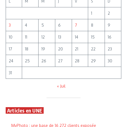
L
M
M
J
V
S
D
1
2
3
4
5
6
7
8
9
10
11
12
13
14
15
16
17
18
19
20
21
22
23
24
25
26
27
28
29
30
31
« Juil
Articles en UNE
MyPhoto : une base de 16 272 clients exposée