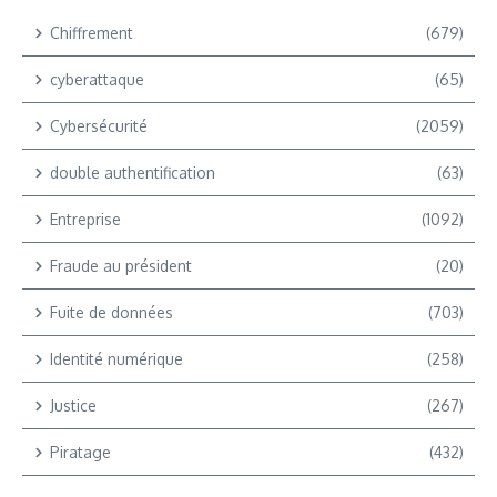
Chiffrement
(679)
cyberattaque
(65)
Cybersécurité
(2059)
double authentification
(63)
Entreprise
(1092)
Fraude au président
(20)
Fuite de données
(703)
Identité numérique
(258)
Justice
(267)
Piratage
(432)