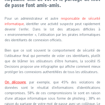
de passe font amis-amis.
Pour un administrateur et autre
responsable de sécurité
informatique
, identifier une activité suspecte peut rapidement
devenir l’enfer. Dans le lot des attaques difficiles à
« environnementer », l’utilisation par les pirates informatiques
des identifiants de connexion officiels.
Bien que ce soit souvent le comportement de sécurité de
l’utilisateur final qui permette de voler ces identifiants, plutôt
que de blâmer les utilisateurs d’être humains, la société IS
Decisions propose une infographie qui affiche comment mieux
protéger les connexions authentifiées de tous les utilisateurs.
On découvre
, par exemple, que 45% des violations de
données sont le résultat d’informations d’identifications
compromises. 58% de ces compromissions le sont en raison
d’une attaque informatique sous forme de phishing ; 38% en
raison du partage de votre mot de passe avec un collègue. Le