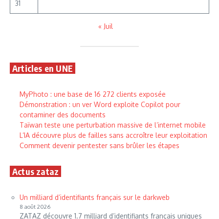
31
« Juil
Articles en UNE
MyPhoto : une base de 16 272 clients exposée
Démonstration : un ver Word exploite Copilot pour
contaminer des documents
Taïwan teste une perturbation massive de l’internet mobile
L’IA découvre plus de failles sans accroître leur exploitation
Comment devenir pentester sans brûler les étapes
Actus zataz
Un milliard d’identifiants français sur le darkweb
8 août 2026
ZATAZ découvre 1.7 milliard d’identifiants français uniques