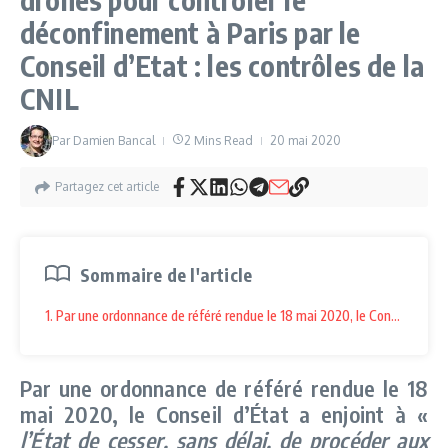
déconfinement à Paris par le
Conseil d’Etat : les contrôles de la
CNIL
Par
Damien Bancal
2 Mins Read
20 mai 2020
Partagez cet article
Sommaire de l'article
1. Par une ordonnance de référé rendue le 18 mai 2020, le Conseil d’État 
Par une ordonnance de référé rendue le 18
mai 2020, le Conseil d’État a enjoint à «
l’État de cesser, sans délai, de procéder aux