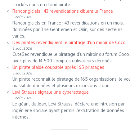
stockés dans un cloud pirate.
Rançongiciels : 43 revendications ciblent la France
8 août 2026
Rançongiciels en France : 43 revendications en un mois,
dominées par The Gentlemen et Qilin, sur des secteurs
variés.
Des pirates revendiquent le piratage d’un miroir de Coco
8 août 2026
CuteSec revendique le piratage d’un miroir du forum Coco,
avec plus de 14 500 comptes utilisateurs dérobés.
Un pirate plaide coupable après 165 piratages
8 août 2026
Un pirate reconnaît le piratage de 165 organisations, le vol
massif de données et plusieurs extorsions cloud.
Levi Strauss signale une cyberattaque
8 août 2026
Le géant du Jean, Levi Strauss, déclare une intrusion par
ingénierie sociale ayant permis l’exfiltration de données
internes.