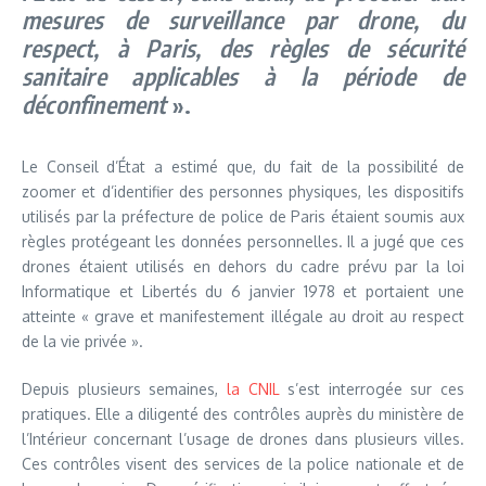
mesures de surveillance par drone, du
respect, à Paris, des règles de sécurité
sanitaire applicables à la période de
déconfinement
».
Le Conseil d’État a estimé que, du fait de la possibilité de
zoomer et d’identifier des personnes physiques, les dispositifs
utilisés par la préfecture de police de Paris étaient soumis aux
règles protégeant les données personnelles. Il a jugé que ces
drones étaient utilisés en dehors du cadre prévu par la loi
Informatique et Libertés du 6 janvier 1978 et portaient une
atteinte « grave et manifestement illégale au droit au respect
de la vie privée ».
Depuis plusieurs semaines,
la CNIL
s’est interrogée sur ces
pratiques. Elle a diligenté des contrôles auprès du ministère de
l’Intérieur concernant l’usage de drones dans plusieurs villes.
Ces contrôles visent des services de la police nationale et de