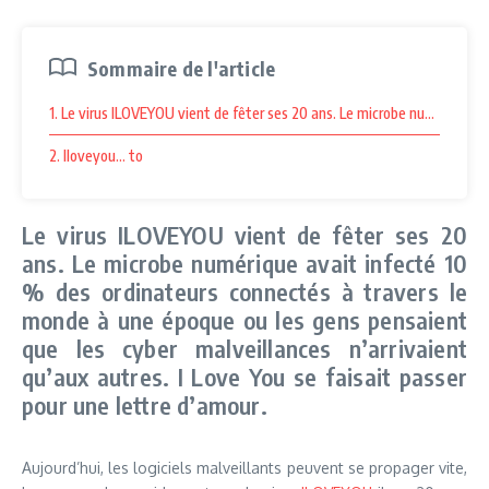
Sommaire de l'article
1. Le virus ILOVEYOU vient de fêter ses 20 ans. Le microbe numérique av
2. Iloveyou… to
Le virus ILOVEYOU vient de fêter ses 20
ans. Le microbe numérique avait infecté 10
% des ordinateurs connectés à travers le
monde à une époque ou les gens pensaient
que les cyber malveillances n’arrivaient
qu’aux autres. I Love You se faisait passer
pour une lettre d’amour.
Aujourd’hui, les logiciels malveillants peuvent se propager vite,