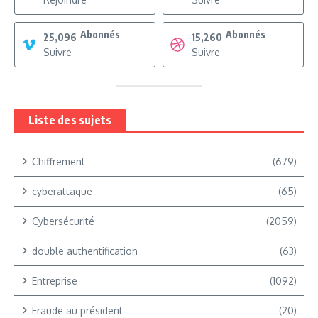
Abonnés
Abonnés
25,096
15,260
Suivre
Suivre
Liste des sujets
Chiffrement
(679)
cyberattaque
(65)
Cybersécurité
(2059)
double authentification
(63)
Entreprise
(1092)
Fraude au président
(20)