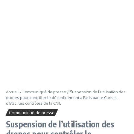
Accueil
/
Communiqué de presse
/
Suspension de l’utilisation des
drones pour contrôler le déconfinement à Paris par le Conseil
d’Etat : les contrôles de la CNIL
Communiqué de presse
Suspension de l’utilisation des
drones pour contrôler le