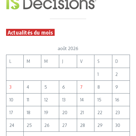
Actualités du mois
août 2026
L
M
M
J
V
S
D
1
2
3
4
5
6
7
8
9
10
11
12
13
14
15
16
17
18
19
20
21
22
23
24
25
26
27
28
29
30