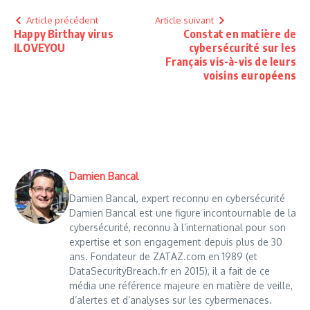
Article précédent
Article suivant
Happy Birthay virus
Constat en matière de
ILOVEYOU
cybersécurité sur les
Français vis-à-vis de leurs
voisins européens
Damien Bancal
Damien Bancal, expert reconnu en cybersécurité
Damien Bancal est une figure incontournable de la
cybersécurité, reconnu à l’international pour son
expertise et son engagement depuis plus de 30
ans. Fondateur de ZATAZ.com en 1989 (et
DataSecurityBreach.fr en 2015), il a fait de ce
média une référence majeure en matière de veille,
d’alertes et d’analyses sur les cybermenaces.