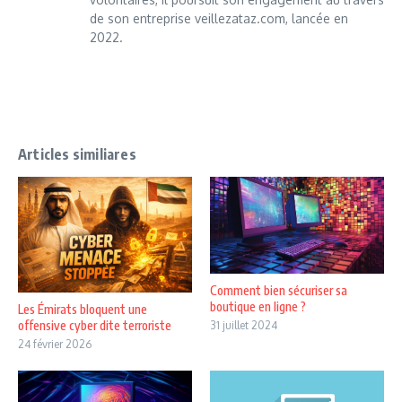
de son entreprise veillezataz.com, lancée en
2022.
Articles similiares
Comment bien sécuriser sa
boutique en ligne ?
Les Émirats bloquent une
offensive cyber dite terroriste
31 juillet 2024
24 février 2026