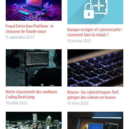
Fraud Detection Platform : le
Banque en ligne et cybersécurité :
chasseur de fraude russe
comment bien la choisir ?
11 septembre 2023
19 janvier 2023
Notre classement des meilleurs
Bourse : les cyberattaques font
Coding Bootcamp
grimper des valeurs en bourse
19 juillet 2022
10 mars 2022