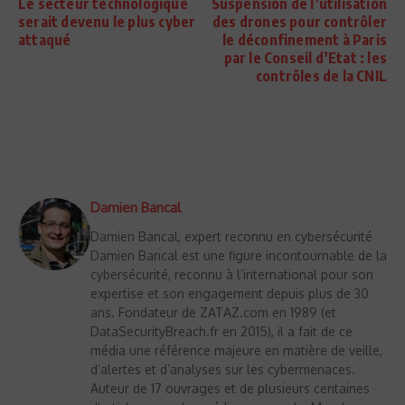
Le secteur technologique
Suspension de l’utilisation
serait devenu le plus cyber
des drones pour contrôler
attaqué
le déconfinement à Paris
par le Conseil d’Etat : les
contrôles de la CNIL
Damien Bancal
Damien Bancal, expert reconnu en cybersécurité
Damien Bancal est une figure incontournable de la
cybersécurité, reconnu à l’international pour son
expertise et son engagement depuis plus de 30
ans. Fondateur de ZATAZ.com en 1989 (et
DataSecurityBreach.fr en 2015), il a fait de ce
média une référence majeure en matière de veille,
d’alertes et d’analyses sur les cybermenaces.
Auteur de 17 ouvrages et de plusieurs centaines