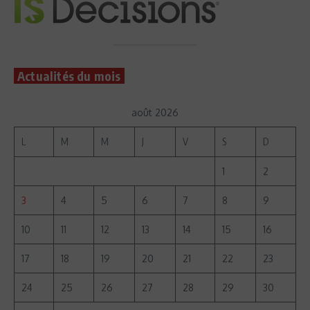
Actualités du mois
août 2026
L
M
M
J
V
S
D
1
2
3
4
5
6
7
8
9
10
11
12
13
14
15
16
17
18
19
20
21
22
23
24
25
26
27
28
29
30