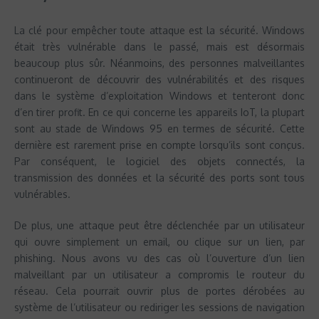
La clé pour empêcher toute attaque est la sécurité. Windows
était très vulnérable dans le passé, mais est désormais
beaucoup plus sûr. Néanmoins, des personnes malveillantes
continueront de découvrir des vulnérabilités et des risques
dans le système d’exploitation Windows et tenteront donc
d’en tirer profit. En ce qui concerne les appareils IoT, la plupart
sont au stade de Windows 95 en termes de sécurité. Cette
dernière est rarement prise en compte lorsqu’ils sont conçus.
Par conséquent, le logiciel des objets connectés, la
transmission des données et la sécurité des ports sont tous
vulnérables.
De plus, une attaque peut être déclenchée par un utilisateur
qui ouvre simplement un email, ou clique sur un lien, par
phishing. Nous avons vu des cas où l’ouverture d’un lien
malveillant par un utilisateur a compromis le routeur du
réseau. Cela pourrait ouvrir plus de portes dérobées au
système de l’utilisateur ou rediriger les sessions de navigation