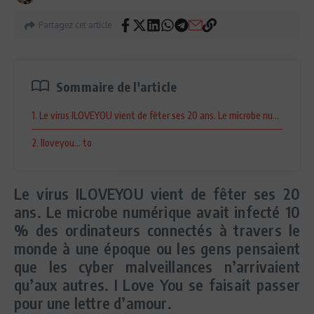
Partagez cet article
Sommaire de l'article
1. Le virus ILOVEYOU vient de fêter ses 20 ans. Le microbe numérique av
2. Iloveyou… to
Le virus ILOVEYOU vient de fêter ses 20
ans. Le microbe numérique avait infecté 10
% des ordinateurs connectés à travers le
monde à une époque ou les gens pensaient
que les cyber malveillances n’arrivaient
qu’aux autres. I Love You se faisait passer
pour une lettre d’amour.