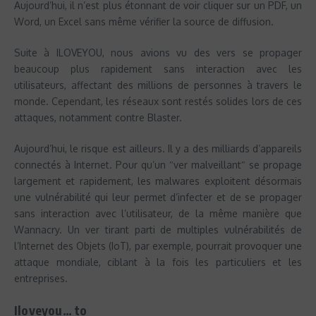
Aujourd’hui, il n’est plus étonnant de voir cliquer sur un PDF, un
Word, un Excel sans même vérifier la source de diffusion.
Suite à ILOVEYOU, nous avions vu des vers se propager
beaucoup plus rapidement sans interaction avec les
utilisateurs, affectant des millions de personnes à travers le
monde. Cependant, les réseaux sont restés solides lors de ces
attaques, notamment contre Blaster.
Aujourd’hui, le risque est ailleurs. Il y a des milliards d’appareils
connectés à Internet. Pour qu’un ″ver malveillant″ se propage
largement et rapidement, les malwares exploitent désormais
une vulnérabilité qui leur permet d’infecter et de se propager
sans interaction avec l’utilisateur, de la même manière que
Wannacry. Un ver tirant parti de multiples vulnérabilités de
l’Internet des Objets (IoT), par exemple, pourrait provoquer une
attaque mondiale, ciblant à la fois les particuliers et les
entreprises.
Iloveyou… to