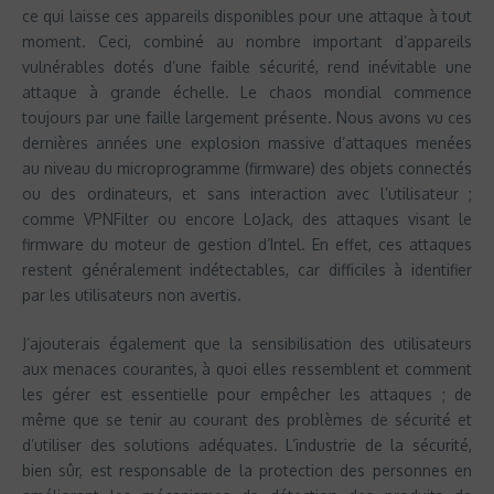
ce qui laisse ces appareils disponibles pour une attaque à tout
moment. Ceci, combiné au nombre important d’appareils
vulnérables dotés d’une faible sécurité, rend inévitable une
attaque à grande échelle. Le chaos mondial commence
toujours par une faille largement présente. Nous avons vu ces
dernières années une explosion massive d’attaques menées
au niveau du microprogramme (firmware) des objets connectés
ou des ordinateurs, et sans interaction avec l’utilisateur ;
comme VPNFilter ou encore LoJack, des attaques visant le
firmware du moteur de gestion d’Intel. En effet, ces attaques
restent généralement indétectables, car difficiles à identifier
par les utilisateurs non avertis.
J’ajouterais également que la sensibilisation des utilisateurs
aux menaces courantes, à quoi elles ressemblent et comment
les gérer est essentielle pour empêcher les attaques ; de
même que se tenir au courant des problèmes de sécurité et
d’utiliser des solutions adéquates. L’industrie de la sécurité,
bien sûr, est responsable de la protection des personnes en