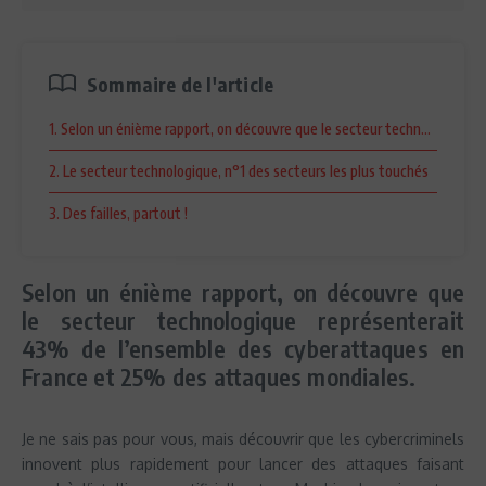
Sommaire de l'article
1. Selon un énième rapport, on découvre que le secteur technologique
2. Le secteur technologique, n°1 des secteurs les plus touchés
3. Des failles, partout !
Selon un énième rapport, on découvre que
le secteur technologique représenterait
43% de l’ensemble des cyberattaques en
France et 25% des attaques mondiales.
Je ne sais pas pour vous, mais découvrir que les cybercriminels
innovent plus rapidement pour lancer des attaques faisant