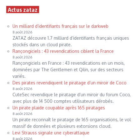
Actus zataz
Un milliard d’identifiants français sur le darkweb
8 août 2026
ZATAZ découvre 1.7 milliard d’identifiants français uniques
stockés dans un cloud pirate.
Rançongiciels : 43 revendications ciblent la France
8 août 2026
Rançongiciels en France : 43 revendications en un mois,
dominées par The Gentlemen et Qilin, sur des secteurs
variés.
Des pirates revendiquent le piratage d’un miroir de Coco
8 août 2026
CuteSec revendique le piratage d’un miroir du forum Coco,
avec plus de 14 500 comptes utilisateurs dérobés.
Un pirate plaide coupable après 165 piratages
8 août 2026
Un pirate reconnaît le piratage de 165 organisations, le vol
massif de données et plusieurs extorsions cloud.
Levi Strauss signale une cyberattaque
8 août 2026