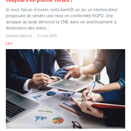
Je vous faisais écouter, voilà bientôt un an, un interlocuteur
proposant de vendre une mise en conformité RGPD. Une
arnaque qu’avait dénoncé la CNIL dans un avertissement à
destination des entre...
Damien Bancal
25 mai 2019
Lire