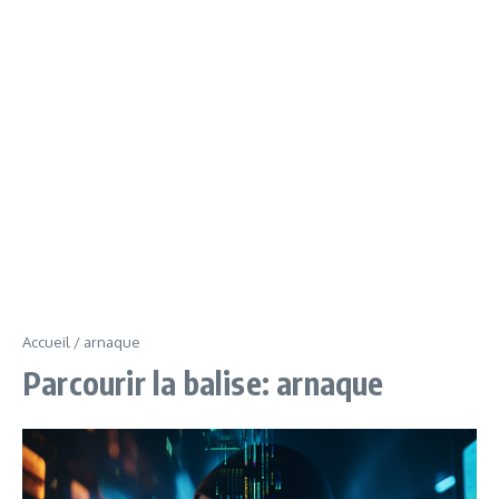
Accueil
/
arnaque
Parcourir la balise: arnaque