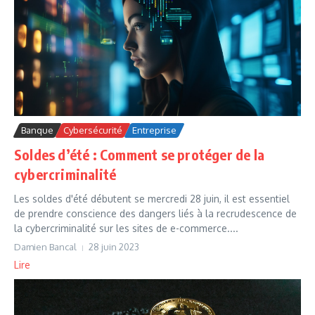
Banque
Cybersécurité
Entreprise
Soldes d’été : Comment se protéger de la
cybercriminalité
Les soldes d'été débutent se mercredi 28 juin, il est essentiel
de prendre conscience des dangers liés à la recrudescence de
la cybercriminalité sur les sites de e-commerce....
Damien Bancal
28 juin 2023
Lire