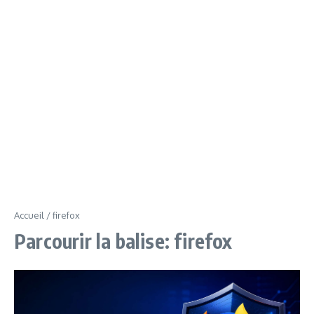
Accueil
/
firefox
Parcourir la balise: firefox