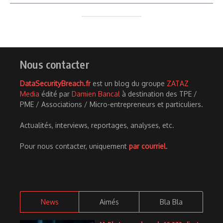
Nous contacter
DataSecurityBreach.fr
est un blog du groupe
ZATAZ
Media
édité par
Damien Bancal
à destination des TPE /
PME / Associations / Micro-entrepreneurs et particuliers.
Actualités, interviews, reportages, analyses, etc.
Pour nous contacter, uniquement
par courriel
.
News
Aimés
Bla Bla