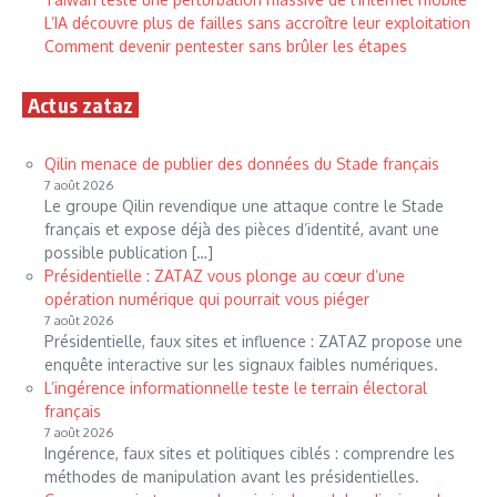
L’IA découvre plus de failles sans accroître leur exploitation
Comment devenir pentester sans brûler les étapes
Actus zataz
Qilin menace de publier des données du Stade français
7 août 2026
Le groupe Qilin revendique une attaque contre le Stade
français et expose déjà des pièces d’identité, avant une
possible publication […]
Présidentielle : ZATAZ vous plonge au cœur d’une
opération numérique qui pourrait vous piéger
7 août 2026
Présidentielle, faux sites et influence : ZATAZ propose une
enquête interactive sur les signaux faibles numériques.
L’ingérence informationnelle teste le terrain électoral
français
7 août 2026
Ingérence, faux sites et politiques ciblés : comprendre les
méthodes de manipulation avant les présidentielles.