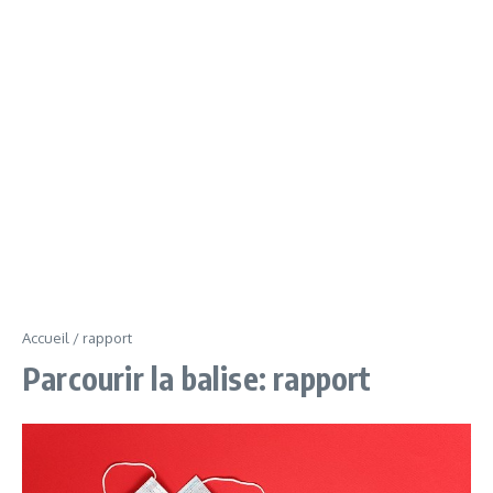
Accueil
/
rapport
Parcourir la balise: rapport