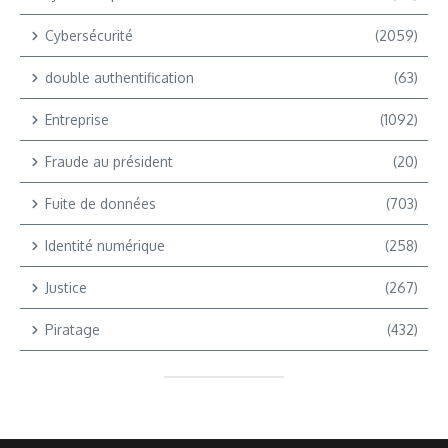
Cybersécurité
(2059)
double authentification
(63)
Entreprise
(1092)
Fraude au président
(20)
Fuite de données
(703)
Identité numérique
(258)
Justice
(267)
Piratage
(432)