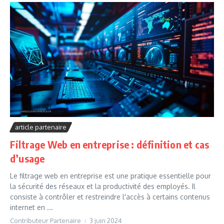
article partenaire
Filtrage Web en entreprise : définition et cas
d’usage
Le filtrage web en entreprise est une pratique essentielle pour
la sécurité des réseaux et la productivité des employés. Il
consiste à contrôler et restreindre l'accès à certains contenus
internet en ...
Contributeur Partenaire
3 juin 2024