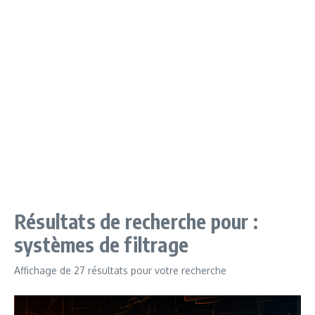
Résultats de recherche pour :
systèmes de filtrage
Affichage de 27 résultats pour votre recherche