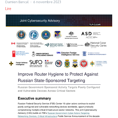
Damien Bancal
6 novembre 2023
Lire