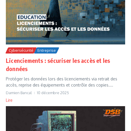
Cybersécurité
Entreprise
Licenciements : sécuriser les accès et les
données
Protéger les données lors des licenciements via retrait des
accès, reprise des équipements et contrôle des copies....
Damien Bancal
10 décembre 2025
Lire