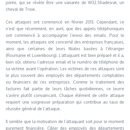
jointe, qui se révèle être une variante de W32.Shadesrat, un
cheval de Troie.
Ces attaques ont commencé en février 2013. Cependant, ce
n’est que récemment, en avril, que des appels téléphoniques
ont commencé à accompagner l’envoi des emails. Pour le
moment, les attaques ont concerné des entreprises françaises,
ainsi que certaines de leurs filiales basées à l’étranger
(Roumanie et Luxembourg). L’attaquant est bien préparé et il a,
bien sûr, obtenu l’adresse email et le numéro de téléphone de
sa victime avant l’opération. Les victimes de ces attaques sont
le plus souvent des employés des départements comptables
ou financiers de ces entreprises. Comme le traitement des
factures fait partie de leurs tâches quotidiennes, ce leurre
s’avère plutôt convaincant. Chaque élément de cette attaque
requiert une soigneuse préparation qui contribue au taux de
réussite général de l’attaque.
Il semble que la motivation de l’attaquant soit pour le moment
purement financière. Cibler des employés des départements