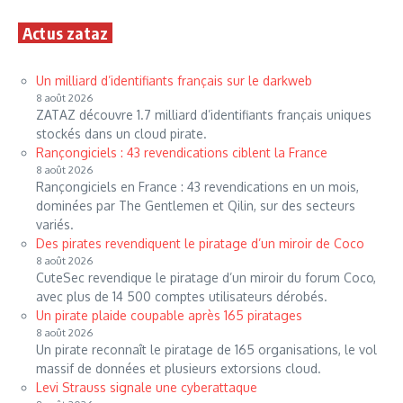
Actus zataz
Un milliard d’identifiants français sur le darkweb
8 août 2026
ZATAZ découvre 1.7 milliard d’identifiants français uniques
stockés dans un cloud pirate.
Rançongiciels : 43 revendications ciblent la France
8 août 2026
Rançongiciels en France : 43 revendications en un mois,
dominées par The Gentlemen et Qilin, sur des secteurs
variés.
Des pirates revendiquent le piratage d’un miroir de Coco
8 août 2026
CuteSec revendique le piratage d’un miroir du forum Coco,
avec plus de 14 500 comptes utilisateurs dérobés.
Un pirate plaide coupable après 165 piratages
8 août 2026
Un pirate reconnaît le piratage de 165 organisations, le vol
massif de données et plusieurs extorsions cloud.
Levi Strauss signale une cyberattaque