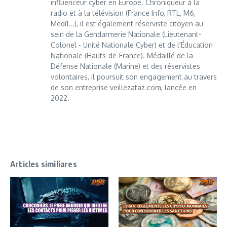
influenceur cyber en Europe. Chroniqueur à la
radio et à la télévision (France Info, RTL, M6,
Medi1...), il est également réserviste citoyen au
sein de la Gendarmerie Nationale (Lieutenant-
Colonel - Unité Nationale Cyber) et de l'Éducation
Nationale (Hauts-de-France). Médaillé de la
Défense Nationale (Marine) et des réservistes
volontaires, il poursuit son engagement au travers
de son entreprise veillezataz.com, lancée en
2022.
Articles similiares