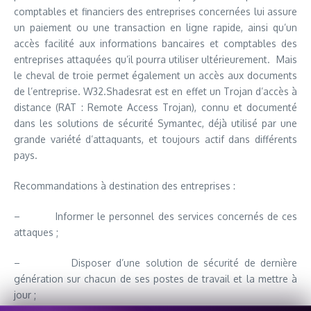
comptables et financiers des entreprises concernées lui assure
un paiement ou une transaction en ligne rapide, ainsi qu’un
accès facilité aux informations bancaires et comptables des
entreprises attaquées qu’il pourra utiliser ultérieurement. Mais
le cheval de troie permet également un accès aux documents
de l’entreprise. W32.Shadesrat est en effet un Trojan d’accès à
distance (RAT : Remote Access Trojan), connu et documenté
dans les solutions de sécurité Symantec, déjà utilisé par une
grande variété d’attaquants, et toujours actif dans différents
pays.
Recommandations à destination des entreprises :
– Informer le personnel des services concernés de ces
attaques ;
– Disposer d’une solution de sécurité de dernière
génération sur chacun de ses postes de travail et la mettre à
jour ;