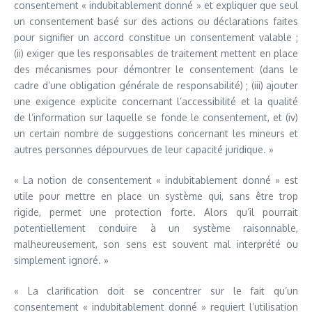
consentement « indubitablement donné » et expliquer que seul
un consentement basé sur des actions ou déclarations faites
pour signifier un accord constitue un consentement valable ;
(ii) exiger que les responsables de traitement mettent en place
des mécanismes pour démontrer le consentement (dans le
cadre d’une obligation générale de responsabilité) ; (iii) ajouter
une exigence explicite concernant l’accessibilité et la qualité
de l’information sur laquelle se fonde le consentement, et (iv)
un certain nombre de suggestions concernant les mineurs et
autres personnes dépourvues de leur capacité juridique. »
« La notion de consentement « indubitablement donné » est
utile pour mettre en place un système qui, sans être trop
rigide, permet une protection forte. Alors qu’il pourrait
potentiellement conduire à un système raisonnable,
malheureusement, son sens est souvent mal interprété ou
simplement ignoré. »
« La clarification doit se concentrer sur le fait qu’un
consentement « indubitablement donné » requiert l’utilisation