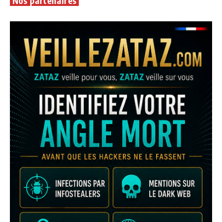
Nos partenaires