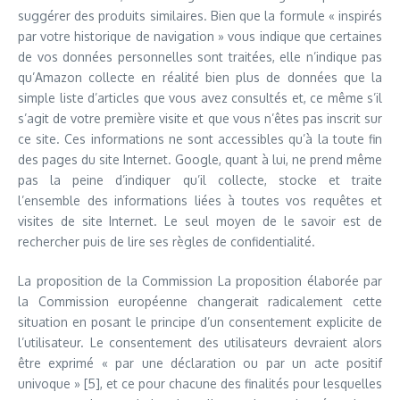
suggérer des produits similaires. Bien que la formule « inspirés
par votre historique de navigation » vous indique que certaines
de vos données personnelles sont traitées, elle n’indique pas
qu’Amazon collecte en réalité bien plus de données que la
simple liste d’articles que vous avez consultés et, ce même s’il
s’agit de votre première visite et que vous n’êtes pas inscrit sur
ce site. Ces informations ne sont accessibles qu’à la toute fin
des pages du site Internet. Google, quant à lui, ne prend même
pas la peine d’indiquer qu’il collecte, stocke et traite
l’ensemble des informations liées à toutes vos requêtes et
visites de site Internet. Le seul moyen de le savoir est de
rechercher puis de lire ses règles de confidentialité.
La proposition de la Commission La proposition élaborée par
la Commission européenne changerait radicalement cette
situation en posant le principe d’un consentement explicite de
l’utilisateur. Le consentement des utilisateurs devraient alors
être exprimé « par une déclaration ou par un acte positif
univoque » [5], et ce pour chacune des finalités pour lesquelles