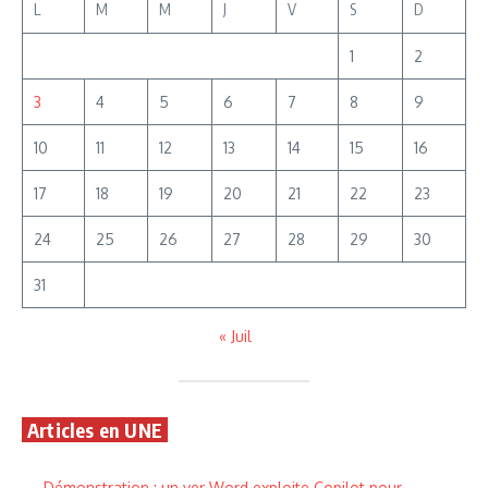
L
M
M
J
V
S
D
1
2
3
4
5
6
7
8
9
10
11
12
13
14
15
16
17
18
19
20
21
22
23
24
25
26
27
28
29
30
31
« Juil
Articles en UNE
Démonstration : un ver Word exploite Copilot pour