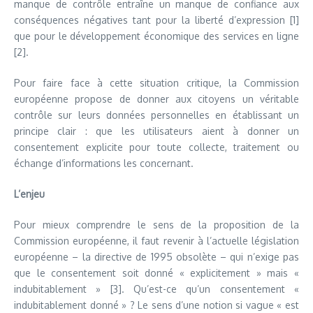
manque de contrôle entraîne un manque de confiance aux
conséquences négatives tant pour la liberté d’expression [1]
que pour le développement économique des services en ligne
[2].
Pour faire face à cette situation critique, la Commission
européenne propose de donner aux citoyens un véritable
contrôle sur leurs données personnelles en établissant un
principe clair : que les utilisateurs aient à donner un
consentement explicite pour toute collecte, traitement ou
échange d’informations les concernant.
L’enjeu
Pour mieux comprendre le sens de la proposition de la
Commission européenne, il faut revenir à l’actuelle législation
européenne – la directive de 1995 obsolète – qui n’exige pas
que le consentement soit donné « explicitement » mais «
indubitablement » [3]. Qu’est-ce qu’un consentement «
indubitablement donné » ? Le sens d’une notion si vague « est