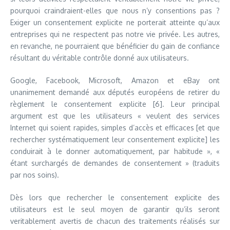
pourquoi craindraient-elles que nous n’y consentions pas ?
Exiger un consentement explicite ne porterait atteinte qu’aux
entreprises qui ne respectent pas notre vie privée. Les autres,
en revanche, ne pourraient que bénéficier du gain de confiance
résultant du véritable contrôle donné aux utilisateurs.
Google, Facebook, Microsoft, Amazon et eBay ont
unanimement demandé aux députés européens de retirer du
règlement le consentement explicite [6]. Leur principal
argument est que les utilisateurs « veulent des services
Internet qui soient rapides, simples d’accès et efficaces [et que
rechercher systématiquement leur consentement explicite] les
conduirait à le donner automatiquement, par habitude », «
étant surchargés de demandes de consentement » (traduits
par nos soins).
Dès lors que rechercher le consentement explicite des
utilisateurs est le seul moyen de garantir qu’ils seront
veritablement avertis de chacun des traitements réalisés sur