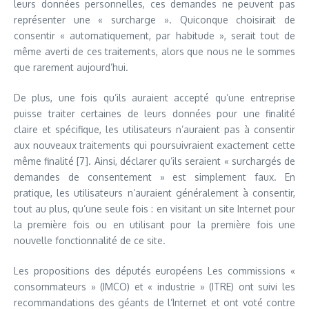
leurs données personnelles, ces demandes ne peuvent pas
représenter une « surcharge ». Quiconque choisirait de
consentir « automatiquement, par habitude », serait tout de
même averti de ces traitements, alors que nous ne le sommes
que rarement aujourd’hui.
De plus, une fois qu’ils auraient accepté qu’une entreprise
puisse traiter certaines de leurs données pour une finalité
claire et spécifique, les utilisateurs n’auraient pas à consentir
aux nouveaux traitements qui poursuivraient exactement cette
même finalité [7]. Ainsi, déclarer qu’ils seraient « surchargés de
demandes de consentement » est simplement faux. En
pratique, les utilisateurs n’auraient généralement à consentir,
tout au plus, qu’une seule fois : en visitant un site Internet pour
la première fois ou en utilisant pour la première fois une
nouvelle fonctionnalité de ce site.
Les propositions des députés européens Les commissions «
consommateurs » (IMCO) et « industrie » (ITRE) ont suivi les
recommandations des géants de l’Internet et ont voté contre