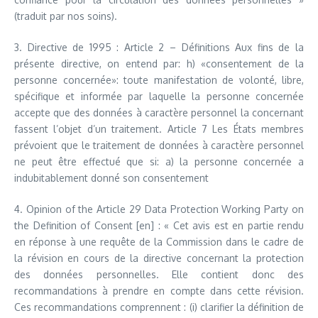
(traduit par nos soins).
3. Directive de 1995 : Article 2 – Définitions Aux fins de la
présente directive, on entend par: h) «consentement de la
personne concernée»: toute manifestation de volonté, libre,
spécifique et informée par laquelle la personne concernée
accepte que des données à caractère personnel la concernant
fassent l’objet d’un traitement. Article 7 Les États membres
prévoient que le traitement de données à caractère personnel
ne peut être effectué que si: a) la personne concernée a
indubitablement donné son consentement
4. Opinion of the Article 29 Data Protection Working Party on
the Definition of Consent [en] : « Cet avis est en partie rendu
en réponse à une requête de la Commission dans le cadre de
la révision en cours de la directive concernant la protection
des données personnelles. Elle contient donc des
recommandations à prendre en compte dans cette révision.
Ces recommandations comprennent : (i) clarifier la définition de