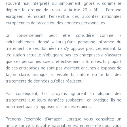
souvent mal interprété ou simplement ignoré », comme le
déplore le groupe de travail « Article 29 » [4] – l’organe
européen réunissant l’ensemble des autorités nationales
européennes de protection des données personnelles.
Un consentement peut être considéré comme «
indubitablement donné » lorsqu’une personne informée du
traitement de ses données ne s’y oppose pas. Cependant, la
législation actuelle n’obligeant pas les entreprises à s’assurer
que ces personnes soient effectivement informées, la plupart
de ces entreprises ne sont pas vraiment enclines à exposer de
façon claire, pratique et visible la nature ou le but des
traitements de données qu’elles réalisent.
Par conséquent, les citoyens ignorent la plupart des
traitements que leurs données subissent : en pratique, ils ne
pourraient pas s’y opposer s’ils le désireraient.
Prenons l’exemple d’Amazon. Lorsque vous consultez un
article sur ce site, votre navigation est enregistrée pour vous