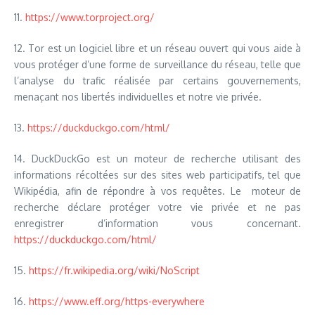
11.
https://www.torproject.org/
12. Tor est un logiciel libre et un réseau ouvert qui vous aide à
vous protéger d’une forme de surveillance du réseau, telle que
l’analyse du trafic réalisée par certains gouvernements,
menaçant nos libertés individuelles et notre vie privée.
13.
https://duckduckgo.com/html/
14. DuckDuckGo est un moteur de recherche utilisant des
informations récoltées sur des sites web participatifs, tel que
Wikipédia, afin de répondre à vos requêtes. Le moteur de
recherche déclare protéger votre vie privée et ne pas
enregistrer d’information vous concernant.
https://duckduckgo.com/html/
15.
https://fr.wikipedia.org/wiki/NoScript
16.
https://www.eff.org/https-everywhere