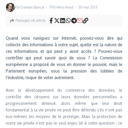
Par
Damien Bancal
15 Mins Read
30 mai 2013
Partagez cet article
Quand vous naviguez sur Internet, pouvez-vous dire qui
collecte des informations à votre sujet, quelle est la nature de
ces informations et qui peut y avoir accès ? Pouvez-vous
contrôler qui peut savoir quoi de vous ? La Commission
européenne a proposé de vous en donner le pouvoir, mais le
Parlement européen, sous la pression des lobbies de
l’industrie, risque de voter autrement.
Avec le développement du commerce des données, le
contrôle des citoyens sur leurs données personnelles a
progressivement diminué, alors même que leur droit
fondamental à la vie privée ne peut être défendu s’ils n’ont pas
eux-mêmes les moyens de le protéger. Mais la protection de
notre vie privée n’est pas le seul enjeu lié à cette question : ce