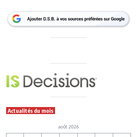
Actualités du mois
août 2026