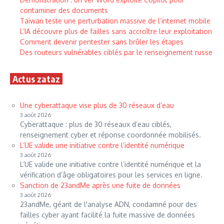
contaminer des documents
Taïwan teste une perturbation massive de l’internet mobile
L’IA découvre plus de failles sans accroître leur exploitation
Comment devenir pentester sans brûler les étapes
Des routeurs vulnérables ciblés par le renseignement russe
Actus zataz
Une cyberattaque vise plus de 30 réseaux d’eau
3 août 2026
Cyberattaque : plus de 30 réseaux d’eau ciblés,
renseignement cyber et réponse coordonnée mobilisés.
L’UE valide une initiative contre l’identité numérique
3 août 2026
L’UE valide une initiative contre l’identité numérique et la
vérification d’âge obligatoires pour les services en ligne.
Sanction de 23andMe après une fuite de données
3 août 2026
23andMe, géant de l'analyse ADN, condamné pour des
failles cyber ayant facilité la fuite massive de données