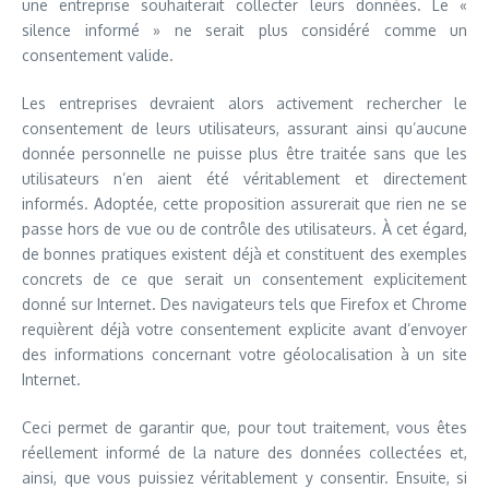
une entreprise souhaiterait collecter leurs données. Le «
silence informé » ne serait plus considéré comme un
consentement valide.
Les entreprises devraient alors activement rechercher le
consentement de leurs utilisateurs, assurant ainsi qu’aucune
donnée personnelle ne puisse plus être traitée sans que les
utilisateurs n’en aient été véritablement et directement
informés. Adoptée, cette proposition assurerait que rien ne se
passe hors de vue ou de contrôle des utilisateurs. À cet égard,
de bonnes pratiques existent déjà et constituent des exemples
concrets de ce que serait un consentement explicitement
donné sur Internet. Des navigateurs tels que Firefox et Chrome
requièrent déjà votre consentement explicite avant d’envoyer
des informations concernant votre géolocalisation à un site
Internet.
Ceci permet de garantir que, pour tout traitement, vous êtes
réellement informé de la nature des données collectées et,
ainsi, que vous puissiez véritablement y consentir. Ensuite, si