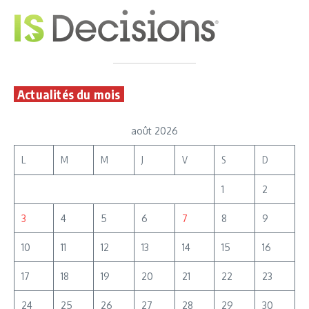
Actualités du mois
août 2026
L
M
M
J
V
S
D
1
2
3
4
5
6
7
8
9
10
11
12
13
14
15
16
17
18
19
20
21
22
23
24
25
26
27
28
29
30