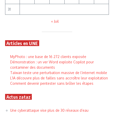
31
« Juil
Articles en UNE
MyPhoto : une base de 16 272 clients exposée
Démonstration : un ver Word exploite Copilot pour
contaminer des documents
Taïwan teste une perturbation massive de l’internet mobile
L’IA découvre plus de failles sans accroître leur exploitation
Comment devenir pentester sans brûler les étapes
Actus zataz
Une cyberattaque vise plus de 30 réseaux d’eau