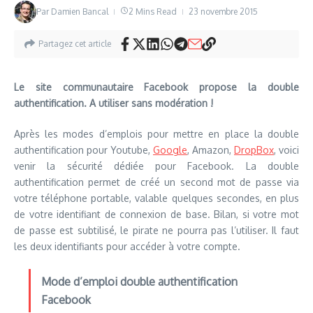
Par
Damien Bancal
2 Mins Read
23 novembre 2015
Partagez cet article
Le site communautaire Facebook propose la double
authentification. A utiliser sans modération !
Après les modes d’emplois pour mettre en place la double
authentification pour Youtube,
Google
, Amazon,
DropBox
, voici
venir la sécurité dédiée pour Facebook. La double
authentification permet de créé un second mot de passe via
votre téléphone portable, valable quelques secondes, en plus
de votre identifiant de connexion de base. Bilan, si votre mot
de passe est subtilisé, le pirate ne pourra pas l’utiliser. Il faut
les deux identifiants pour accéder à votre compte.
Mode d’emploi double authentification
Facebook