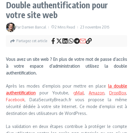
Double authentification pour
votre site web
Par
Damien Bancal
2 Mins Read
23 novembre 2015
Partagez cet article
Vous avez un site web ? En plus de votre mot de passe d’accès
à votre espace d’administration utilisez la double
authentification.
Après les modes d’emplois pour mettre en place
la double
authentification
pour Youtube,
gMail
,
Amazon
,
DropBox
,
Facebook
, DataSecurityBreach.fr vous propose la même
sécurité dédiée à votre site Internet. Ce mode d’emploi est à
destination des utilisateurs de WordPress.
La validation en deux étapes contribue à protéger le compte