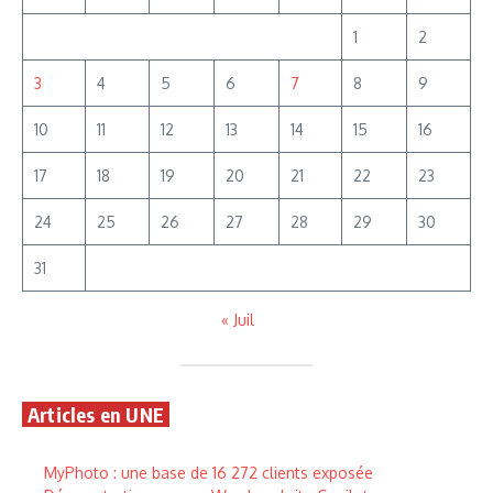
1
2
3
4
5
6
7
8
9
10
11
12
13
14
15
16
17
18
19
20
21
22
23
24
25
26
27
28
29
30
31
« Juil
Articles en UNE
MyPhoto : une base de 16 272 clients exposée