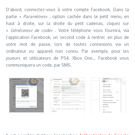
D’abord, connectez-vous à votre compte Facebook. Dans la
partie «
Paramètres
« , option cachée dans le petit menu, en
haut à droite, sur la droite du petit cadenas, cliquez sur
«
Générateur de code
« . Votre téléphone vous fournira, via
l’application Facebook, un second code à rentrer, en plus de
votre mot de passe, lors de toutes connexions via un
ordinateur ou appareil non connu. Par exemple, pour les
joueurs et utilisateurs de PS4, Xbox One… Facebook vous
communiquera un code, par SMS.