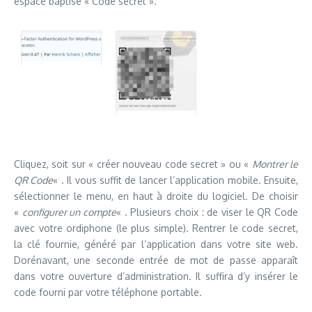
espace baptisé « Code secret ».
Cliquez, soit sur « créer nouveau code secret » ou «
Montrer le
QR Code
« . Il vous suffit de lancer l’application mobile. Ensuite,
sélectionner le menu, en haut à droite du logiciel. De choisir
«
configurer un compte
« . Plusieurs choix : de viser le QR Code
avec votre ordiphone (le plus simple). Rentrer le code secret,
la clé fournie, généré par l’application dans votre site web.
Dorénavant, une seconde entrée de mot de passe apparaît
dans votre ouverture d’administration. Il suffira d’y insérer le
code fourni par votre téléphone portable.