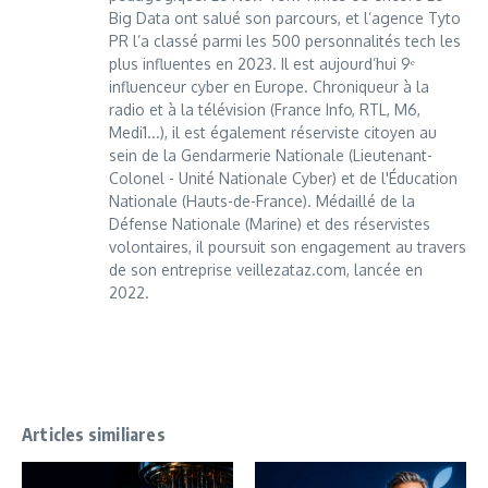
Big Data ont salué son parcours, et l’agence Tyto
PR l’a classé parmi les 500 personnalités tech les
plus influentes en 2023. Il est aujourd’hui 9ᵉ
influenceur cyber en Europe. Chroniqueur à la
radio et à la télévision (France Info, RTL, M6,
Medi1...), il est également réserviste citoyen au
sein de la Gendarmerie Nationale (Lieutenant-
Colonel - Unité Nationale Cyber) et de l'Éducation
Nationale (Hauts-de-France). Médaillé de la
Défense Nationale (Marine) et des réservistes
volontaires, il poursuit son engagement au travers
de son entreprise veillezataz.com, lancée en
2022.
Articles similiares