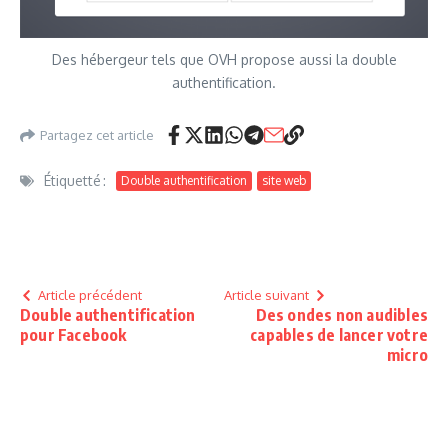
Des hébergeur tels que OVH propose aussi la double
authentification.
Partagez cet article
Étiquetté :
Double authentification
site web
Article précédent
Article suivant
Double authentification
Des ondes non audibles
pour Facebook
capables de lancer votre
micro