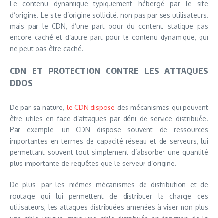
Le contenu dynamique typiquement hébergé par le site
d’origine. Le site d’origine sollicité, non pas par ses utilisateurs,
mais par le CDN, d’une part pour du contenu statique pas
encore caché et d’autre part pour le contenu dynamique, qui
ne peut pas être caché.
CDN ET PROTECTION CONTRE LES ATTAQUES
DDOS
De par sa nature,
le CDN dispose
des mécanismes qui peuvent
être utiles en face d’attaques par déni de service distribuée.
Par exemple, un CDN dispose souvent de ressources
importantes en termes de capacité réseau et de serveurs, lui
permettant souvent tout simplement d’absorber une quantité
plus importante de requêtes que le serveur d’origine.
De plus, par les mêmes mécanismes de distribution et de
routage qui lui permettent de distribuer la charge des
utilisateurs, les attaques distribuées amenées à viser non plus