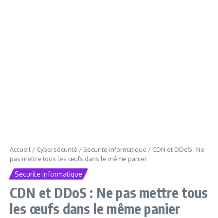
Accueil
/
Cybersécurité
/
Securite informatique
/
CDN et DDoS : Ne
pas mettre tous les œufs dans le même panier
Securite informatique
CDN et DDoS : Ne pas mettre tous
les œufs dans le même panier