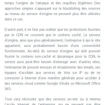
temps l’origine de l’attaque et des requêtes légitimes: Des
approches simples s’appuyant sur le blacklisting des sources
au niveau du serveur d’origine ne peuvent plus être utilisées
dans ce cas.
D’autre part, il ne faut pas oublier que les protections fournies
par le CDN ne couvrent que le contenu caché. Le serveur
d’origine, ainsi que plus généralement, l’entreprise à qui le site
appartient, aura probablement besoin d’une connectivité
fonctionnelle. Au-delà du serveur d’origine qui doit pouvoir
fournir le contenu non-caché et dynamique pour le CDN, le
service aura peut-être besoin d’interagir avec d’autres sites,
l’entreprise de pouvoir envoyer et réceptionner des emails, ses
équipes d’accéder aux services de Voix sur IP ou de se
connecter à Internet d’une manière générale pour accéder à
des services cloud comme Google GSuite ou Microsoft Office
365.
Tout cela nécessite que des services on-site ou à minima
l’accès Internet de l’entreprise, qui ne peuvent pas être