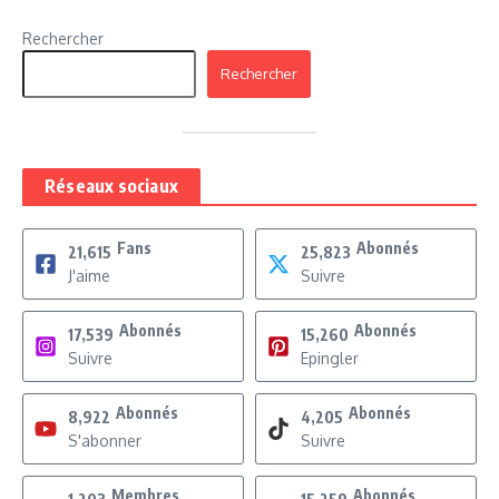
Rechercher
Rechercher
Réseaux sociaux
Fans
Abonnés
21,615
25,823
J'aime
Suivre
Abonnés
Abonnés
17,539
15,260
Suivre
Epingler
Abonnés
Abonnés
8,922
4,205
S'abonner
Suivre
Membres
Abonnés