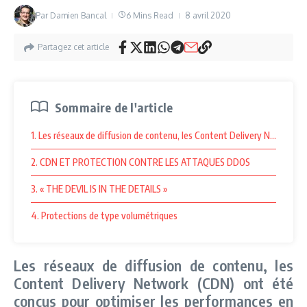
Par
Damien Bancal
6 Mins Read
8 avril 2020
Partagez cet article
Sommaire de l'article
1. Les réseaux de diffusion de contenu, les Content Delivery Network (
2. CDN ET PROTECTION CONTRE LES ATTAQUES DDOS
3. « THE DEVIL IS IN THE DETAILS »
4. Protections de type volumétriques
Les réseaux de diffusion de contenu, les
Content Delivery Network (CDN) ont été
conçus pour optimiser les performances en