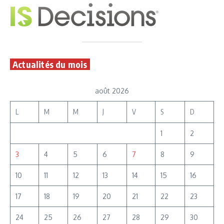
Actualités du mois
août 2026
L
M
M
J
V
S
D
1
2
3
4
5
6
7
8
9
10
11
12
13
14
15
16
17
18
19
20
21
22
23
24
25
26
27
28
29
30