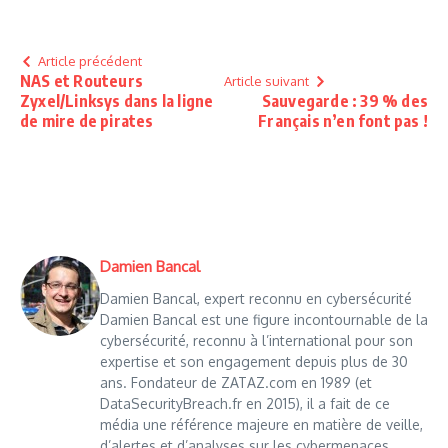
Article précédent
NAS et Routeurs
Article suivant
Zyxel/Linksys dans la ligne
Sauvegarde : 39 % des
de mire de pirates
Français n’en font pas !
Damien Bancal
Damien Bancal, expert reconnu en cybersécurité
Damien Bancal est une figure incontournable de la
cybersécurité, reconnu à l’international pour son
expertise et son engagement depuis plus de 30
ans. Fondateur de ZATAZ.com en 1989 (et
DataSecurityBreach.fr en 2015), il a fait de ce
média une référence majeure en matière de veille,
d’alertes et d’analyses sur les cybermenaces.