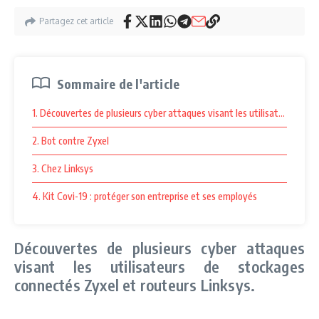
Partagez cet article
Sommaire de l'article
1. Découvertes de plusieurs cyber attaques visant les utilisateurs de s
2. Bot contre Zyxel
3. Chez Linksys
4. Kit Covi-19 : protéger son entreprise et ses employés
Découvertes de plusieurs cyber attaques
visant les utilisateurs de stockages
connectés Zyxel et routeurs Linksys.