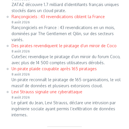
ZATAZ découvre 1.7 milliard d’identifiants français uniques
stockés dans un cloud pirate.
Rançongiciels : 43 revendications ciblent la France
8 août 2026
Rançongiciels en France : 43 revendications en un mois,
dominées par The Gentlemen et Qilin, sur des secteurs
variés.
Des pirates revendiquent le piratage d’un miroir de Coco
8 août 2026
CuteSec revendique le piratage d’un miroir du forum Coco,
avec plus de 14 500 comptes utilisateurs dérobés.
Un pirate plaide coupable après 165 piratages
8 août 2026
Un pirate reconnaît le piratage de 165 organisations, le vol
massif de données et plusieurs extorsions cloud.
Levi Strauss signale une cyberattaque
8 août 2026
Le géant du Jean, Levi Strauss, déclare une intrusion par
ingénierie sociale ayant permis l’exfiltration de données
internes.