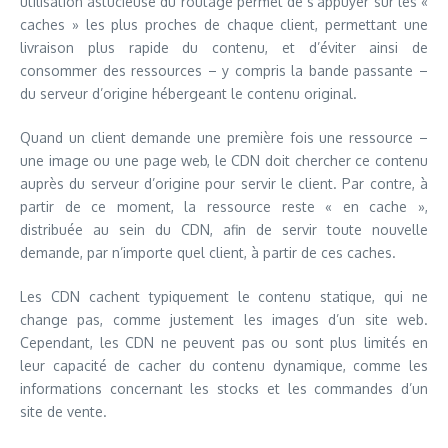
utilisation astucieuse du routage permet de s’appuyer sur les «
caches » les plus proches de chaque client, permettant une
livraison plus rapide du contenu, et d’éviter ainsi de
consommer des ressources – y compris la bande passante –
du serveur d’origine hébergeant le contenu original.
Quand un client demande une première fois une ressource –
une image ou une page web, le CDN doit chercher ce contenu
auprès du serveur d’origine pour servir le client. Par contre, à
partir de ce moment, la ressource reste « en cache »,
distribuée au sein du CDN, afin de servir toute nouvelle
demande, par n’importe quel client, à partir de ces caches.
Les CDN cachent typiquement le contenu statique, qui ne
change pas, comme justement les images d’un site web.
Cependant, les CDN ne peuvent pas ou sont plus limités en
leur capacité de cacher du contenu dynamique, comme les
informations concernant les stocks et les commandes d’un
site de vente.