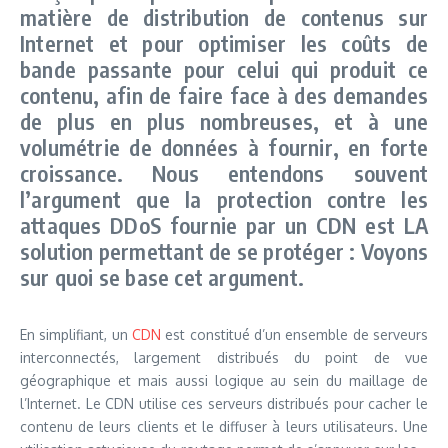
matière de distribution de contenus sur
Internet et pour optimiser les coûts de
bande passante pour celui qui produit ce
contenu, afin de faire face à des demandes
de plus en plus nombreuses, et à une
volumétrie de données à fournir, en forte
croissance. Nous entendons souvent
l’argument que la protection contre les
attaques DDoS fournie par un CDN est LA
solution permettant de se protéger : Voyons
sur quoi se base cet argument.
En simplifiant, un
CDN
est constitué d’un ensemble de serveurs
interconnectés, largement distribués du point de vue
géographique et mais aussi logique au sein du maillage de
l’Internet. Le CDN utilise ces serveurs distribués pour cacher le
contenu de leurs clients et le diffuser à leurs utilisateurs. Une