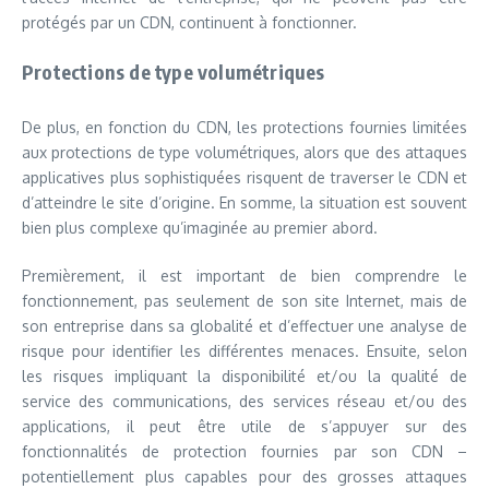
protégés par un CDN, continuent à fonctionner.
Protections de type volumétriques
De plus, en fonction du CDN, les protections fournies limitées
aux protections de type volumétriques, alors que des attaques
applicatives plus sophistiquées risquent de traverser le CDN et
d’atteindre le site d’origine. En somme, la situation est souvent
bien plus complexe qu’imaginée au premier abord.
Premièrement, il est important de bien comprendre le
fonctionnement, pas seulement de son site Internet, mais de
son entreprise dans sa globalité et d’effectuer une analyse de
risque pour identifier les différentes menaces. Ensuite, selon
les risques impliquant la disponibilité et/ou la qualité de
service des communications, des services réseau et/ou des
applications, il peut être utile de s’appuyer sur des
fonctionnalités de protection fournies par son CDN –
potentiellement plus capables pour des grosses attaques