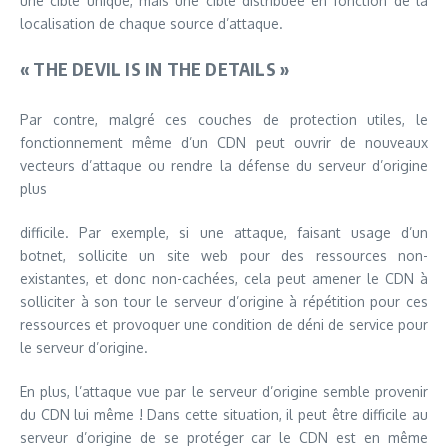
une cible unique, mais une cible distribuée en fonction de la
localisation de chaque source d’attaque.
« THE DEVIL IS IN THE DETAILS »
Par contre, malgré ces couches de protection utiles, le
fonctionnement même d’un CDN peut ouvrir de nouveaux
vecteurs d’attaque ou rendre la défense du serveur d’origine
plus
difficile. Par exemple, si une attaque, faisant usage d’un
botnet, sollicite un site web pour des ressources non-
existantes, et donc non-cachées, cela peut amener le CDN à
solliciter à son tour le serveur d’origine à répétition pour ces
ressources et provoquer une condition de déni de service pour
le serveur d’origine.
En plus, l’attaque vue par le serveur d’origine semble provenir
du CDN lui même ! Dans cette situation, il peut être difficile au
serveur d’origine de se protéger car le CDN est en même