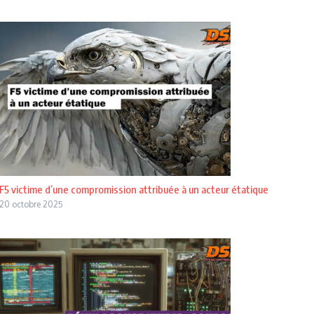
F5 victime d’une compromission attribuée à un acteur étatique
20 octobre 2025