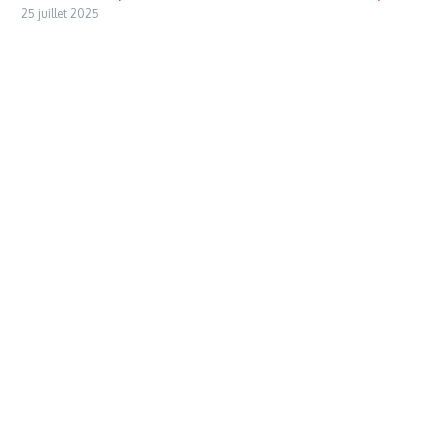
25 juillet 2025