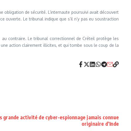
 obligation de sécurité. L’internaute poursuivi avait découvert
e ouverte. Le tribunal indique que s’il n’y pas eu soustraction
 au contraire. Le tribunal correctionnel de Créteil protège les
 une action clairement illicites, et qui tombe sous le coup de la
s grande activité de cyber-espionnage jamais connue
originaire d’Inde