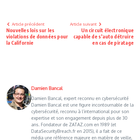
Article précédent
Article suivant
Nouvelles lois sur les
Un circuit électronique
violations de données pour
capable de s’auto détruire
la Californie
en cas de piratage
Damien Bancal
Damien Bancal, expert reconnu en cybersécurité
Damien Bancal est une figure incontournable de la
cybersécurité, reconnu à l’international pour son
expertise et son engagement depuis plus de 30
ans. Fondateur de ZATAZ.com en 1989 (et
DataSecurityBreach.fr en 2015), il a fait de ce
média une référence majeure en matière de veille,