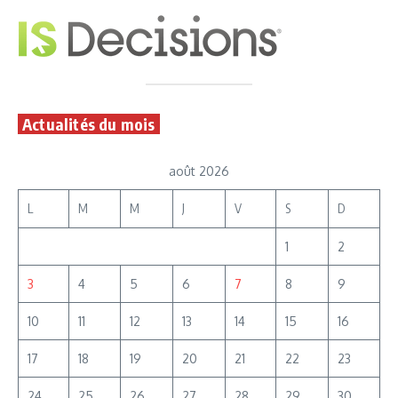
Actualités du mois
août 2026
L
M
M
J
V
S
D
1
2
3
4
5
6
7
8
9
10
11
12
13
14
15
16
17
18
19
20
21
22
23
24
25
26
27
28
29
30