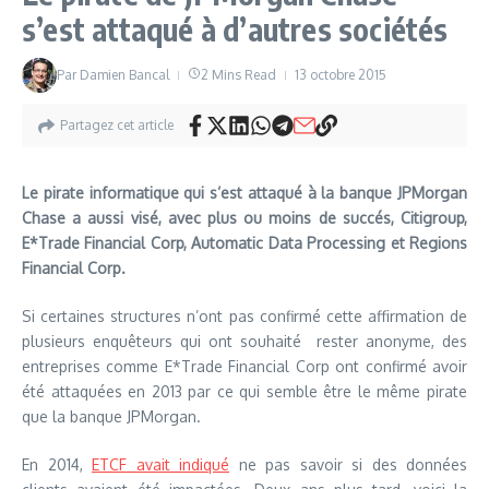
s’est attaqué à d’autres sociétés
Par
Damien Bancal
2 Mins Read
13 octobre 2015
Partagez cet article
Le pirate informatique qui s’est attaqué à la banque JPMorgan
Chase a aussi visé, avec plus ou moins de succés, Citigroup,
E*Trade Financial Corp, Automatic Data Processing et Regions
Financial Corp.
Si certaines structures n’ont pas confirmé cette affirmation de
plusieurs enquêteurs qui ont souhaité rester anonyme, des
entreprises comme E*Trade Financial Corp ont confirmé avoir
été attaquées en 2013 par ce qui semble être le même pirate
que la banque JPMorgan.
En 2014,
ETCF avait indiqué
ne pas savoir si des données