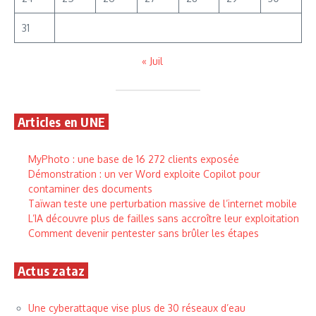
31
« Juil
Articles en UNE
MyPhoto : une base de 16 272 clients exposée
Démonstration : un ver Word exploite Copilot pour
contaminer des documents
Taïwan teste une perturbation massive de l’internet mobile
L’IA découvre plus de failles sans accroître leur exploitation
Comment devenir pentester sans brûler les étapes
Actus zataz
Une cyberattaque vise plus de 30 réseaux d’eau