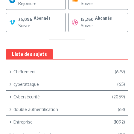
Rejoindre
Suivre
Abonnés
Abonnés
25,096
15,260
Suivre
Suivre
Liste des sujets
Chiffrement
(679)
cyberattaque
(65)
Cybersécurité
(2059)
double authentification
(63)
Entreprise
(1092)