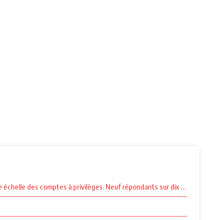
 échelle des comptes à privilèges. Neuf répondants sur dix reconnaissent