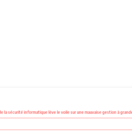
 la sécurité informatique lève le voile sur une mauvaise gestion à grande