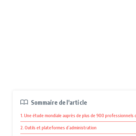
Sommaire de l'article
1. Une étude mondiale auprès de plus de 900 professionnels de
2. Outils et plateformes d’administration