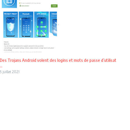
Des Trojans Android volent des logins et mots de passe d’utilisat
...
5 juillet 2021