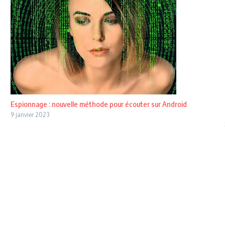
Espionnage : nouvelle méthode pour écouter sur Android
9 janvier 2023