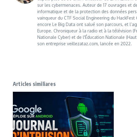
sur les cybermenaces. Auteur de 17 ouvrages et de
informatique et de la protection des données perso
vainqueur du CTF Social Engineering du HackFest C
encore Le Big Data ont salué son parcours, et l’age
Europe. Chroniqueur à la radio et à la télévision (
Nationale Cyber) et de l'Éducation Nationale (Haut
son entreprise veillezataz.com, lancée en 2022.
Articles similiares