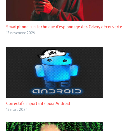
Smartphone : un technique d’espionnage des Galaxy découverte
12 novembre 2025
Correctifs importants pour Android
13 mars 2024