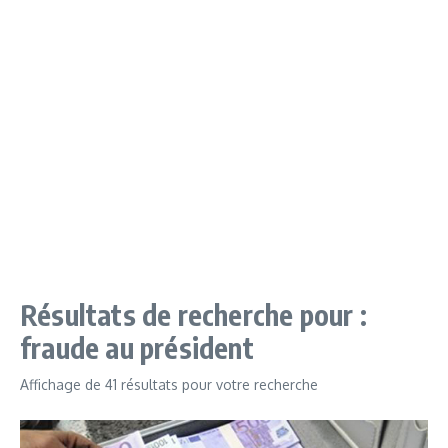
Résultats de recherche pour :
fraude au président
Affichage de 41 résultats pour votre recherche