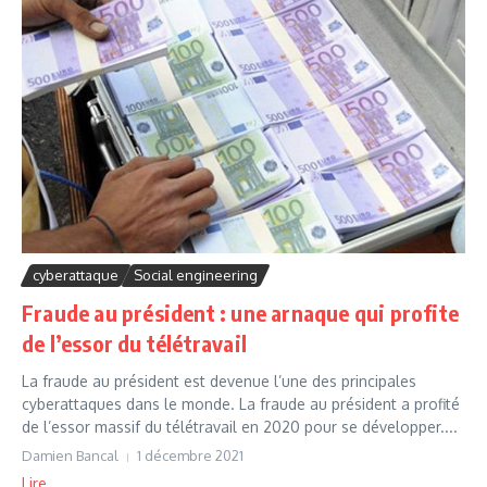
cyberattaque
Social engineering
Fraude au président : une arnaque qui profite
de l’essor du télétravail
La fraude au président est devenue l’une des principales
cyberattaques dans le monde. La fraude au président a profité
de l’essor massif du télétravail en 2020 pour se développer....
Damien Bancal
1 décembre 2021
Lire