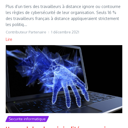
Plus d’un tiers des travailleurs à distance ignore ou contourne
les règles de cybersécurité de leur organisation. Seuls 16 %
des travailleurs français à distance appliqueraient strictement
les politiq...
Contributeur Partenaire
1 décembre 2021
Lire
Securite informatique