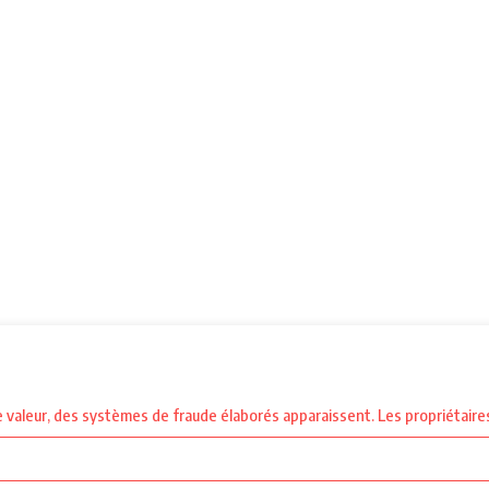
valeur, des systèmes de fraude élaborés apparaissent. Les propriétaires 