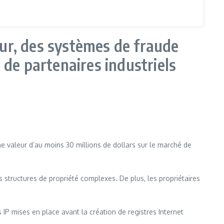
ur, des systèmes de fraude
 de partenaires industriels
 valeur d’au moins 30 millions de dollars sur le marché de
es structures de propriété complexes. De plus, les propriétaires
IP mises en place avant la création de registres Internet