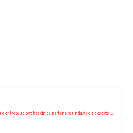
d’entreprise ont besoin de partenaires industriels experts pour optimise