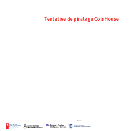
Tentative de piratage CoinHouse