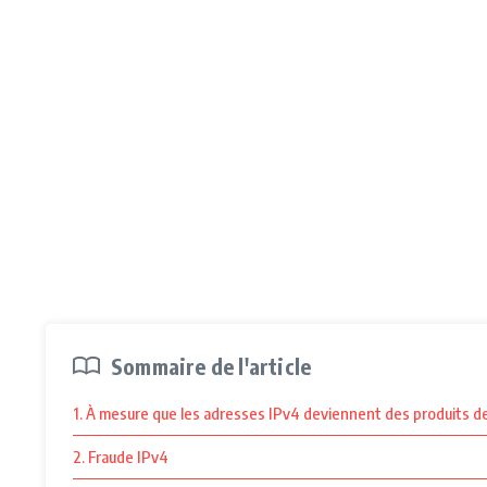
Sommaire de l'article
1. À mesure que les adresses IPv4 deviennent des produits de 
2. Fraude IPv4