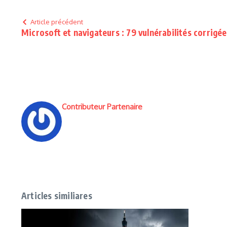
Article précédent
Microsoft et navigateurs : 79 vulnérabilités corrigé
Contributeur Partenaire
Articles similiares