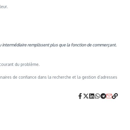
eur.
au intermédiaire remplissent plus que la fonction de commerçant.
u courant du problème.
naires de confiance dans la recherche et la gestion d’adresses