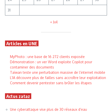
31
« Juil
Articles en UNE
MyPhoto : une base de 16 272 clients exposée
Démonstration : un ver Word exploite Copilot pour
contaminer des documents
Taïwan teste une perturbation massive de l’internet mobile
L’IA découvre plus de failles sans accroître leur exploitation
Comment devenir pentester sans brûler les étapes
Actus zataz
Une cyberattaque vise plus de 30 réseaux d’eau