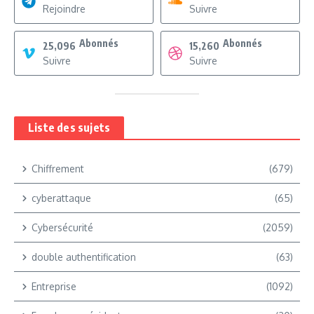
Rejoindre
Suivre
Abonnés
Abonnés
25,096
15,260
Suivre
Suivre
Liste des sujets
Chiffrement
(679)
cyberattaque
(65)
Cybersécurité
(2059)
double authentification
(63)
Entreprise
(1092)