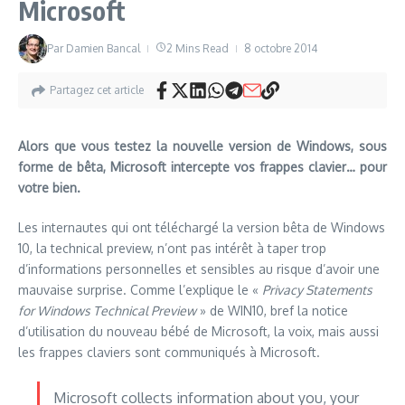
Microsoft
Par
Damien Bancal
2 Mins Read
8 octobre 2014
Partagez cet article
Alors que vous testez la nouvelle version de Windows, sous
forme de bêta, Microsoft intercepte vos frappes clavier… pour
votre bien.
Les internautes qui ont téléchargé la version bêta de Windows
10, la technical preview, n’ont pas intérêt à taper trop
d’informations personnelles et sensibles au risque d’avoir une
mauvaise surprise. Comme l’explique le «
Privacy Statements
for Windows Technical Preview
» de WIN10, bref la notice
d’utilisation du nouveau bébé de Microsoft, la voix, mais aussi
les frappes claviers sont communiqués à Microsoft.
Microsoft collects information about you, your