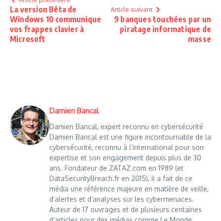
La version Bêta de
Article suivant
Windows 10 communique
9 banques touchées par un
vos frappes clavier à
piratage informatique de
Microsoft
masse
Damien Bancal
Damien Bancal, expert reconnu en cybersécurité
Damien Bancal est une figure incontournable de la
cybersécurité, reconnu à l’international pour son
expertise et son engagement depuis plus de 30
ans. Fondateur de ZATAZ.com en 1989 (et
DataSecurityBreach.fr en 2015), il a fait de ce
média une référence majeure en matière de veille,
d’alertes et d’analyses sur les cybermenaces.
Auteur de 17 ouvrages et de plusieurs centaines
d’articles pour des médias comme Le Monde,