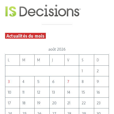
Actualités du mois
août 2026
L
M
M
J
V
S
D
1
2
3
4
5
6
7
8
9
10
11
12
13
14
15
16
17
18
19
20
21
22
23
24
25
26
27
28
29
30