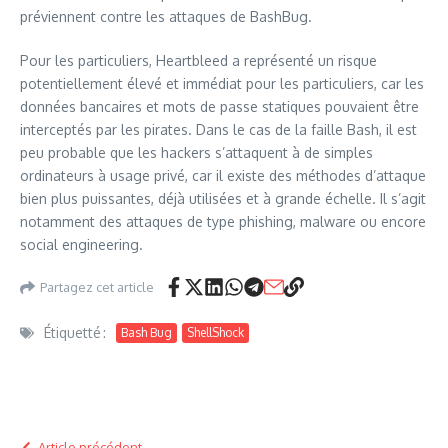
préviennent contre les attaques de BashBug.
Pour les particuliers, Heartbleed a représenté un risque
potentiellement élevé et immédiat pour les particuliers, car les
données bancaires et mots de passe statiques pouvaient être
interceptés par les pirates. Dans le cas de la faille Bash, il est
peu probable que les hackers s’attaquent à de simples
ordinateurs à usage privé, car il existe des méthodes d’attaque
bien plus puissantes, déjà utilisées et à grande échelle. Il s’agit
notamment des attaques de type phishing, malware ou encore
social engineering.
Partagez cet article
Étiquetté :
Bash Bug
ShellShock
Article précédent