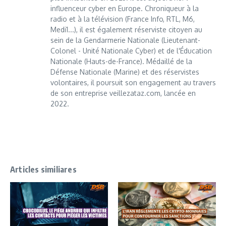
influenceur cyber en Europe. Chroniqueur à la
radio et à la télévision (France Info, RTL, M6,
Medi1...), il est également réserviste citoyen au
sein de la Gendarmerie Nationale (Lieutenant-
Colonel - Unité Nationale Cyber) et de l'Éducation
Nationale (Hauts-de-France). Médaillé de la
Défense Nationale (Marine) et des réservistes
volontaires, il poursuit son engagement au travers
de son entreprise veillezataz.com, lancée en
2022.
Articles similiares