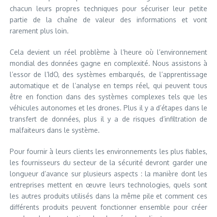
chacun leurs propres techniques pour sécuriser leur petite
partie de la chaîne de valeur des informations et vont
rarement plus loin.
Cela devient un réel problème à l’heure où l’environnement
mondial des données gagne en complexité. Nous assistons à
l’essor de l’IdO, des systèmes embarqués, de l’apprentissage
automatique et de l’analyse en temps réel, qui peuvent tous
être en fonction dans des systèmes complexes tels que les
véhicules autonomes et les drones. Plus il y a d’étapes dans le
transfert de données, plus il y a de risques d’infiltration de
malfaiteurs dans le système.
Pour fournir à leurs clients les environnements les plus fiables,
les fournisseurs du secteur de la sécurité devront garder une
longueur d’avance sur plusieurs aspects : la manière dont les
entreprises mettent en œuvre leurs technologies, quels sont
les autres produits utilisés dans la même pile et comment ces
différents produits peuvent fonctionner ensemble pour créer