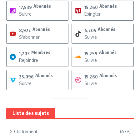
Abonnés
Abonnés
17,539
15,260
Suivre
Epingler
Abonnés
Abonnés
8,922
4,205
S'abonner
Suivre
Membres
Abonnés
1,203
15,259
Rejoindre
Suivre
Abonnés
Abonnés
25,096
15,260
Suivre
Suivre
Liste des sujets
Chiffrement
(679)