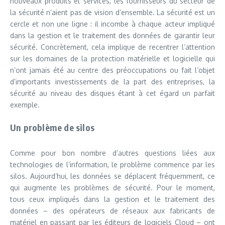
nouveaux produits et services, les fournisseurs du secteur de
la sécurité n’aient pas de vision d’ensemble. La sécurité est un
cercle et non une ligne : il incombe à chaque acteur impliqué
dans la gestion et le traitement des données de garantir leur
sécurité. Concrètement, cela implique de recentrer l’attention
sur les domaines de la protection matérielle et logicielle qui
n’ont jamais été au centre des préoccupations ou fait l’objet
d’importants investissements de la part des entreprises, la
sécurité au niveau des disques étant à cet égard un parfait
exemple.
Un problème de silos
Comme pour bon nombre d’autres questions liées aux
technologies de l’information, le problème commence par les
silos. Aujourd’hui, les données se déplacent fréquemment, ce
qui augmente les problèmes de sécurité. Pour le moment,
tous ceux impliqués dans la gestion et le traitement des
données – des opérateurs de réseaux aux fabricants de
matériel en passant par les éditeurs de logiciels Cloud – ont