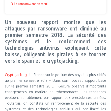
3. Le ransomware en recul
Un nouveau rapport montre que les
attaques par ransomware ont diminué au
premier semestre 2018. La sécurité des
systèmes et le renforcement des
technologies antivirus expliquent cette
baisse, obligeant les pirates à se tourner
vers le spam et le cryptojacking.
Cryptojacking
: la France sur le podium des pays les plus ciblés
au premier semestre 2018 – Dans son nouveau rapport basé
sur le premier semestre 2018, F-Secure observe d’importants
changements en matière de cybermenaces. Les tendances
évoluent sensiblement par rapport aux précédentes années.
Toutefois, on constate un renforcement de la sécurité des
systèmes et des technologies antivirus qui ont limité les