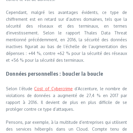
Cependant, malgré les avantages évidents, ce type de
chiffrement est en retard sur d’autres domaines, tels que la
sécurité des réseaux et des terminaux, en termes
d’investissement. Selon le rapport Thales Data Threat
mentionné précédemment, en 2016, la sécurité des données
inactives figurait au bas de l’échelle de l’augmentation des
dépenses : +44 %, contre +62 % pour la sécurité des réseaux
et +56 % pour la sécurité des terminaux.
Données personnelles : boucler la boucle
Selon l’étude
Cost of Cybercrime
d’Accenture, le nombre de
violations de données a augmenté de 27,4 % en 2017 par
rapport à 2016. Il devient de plus en plus difficile de se
protéger contre ce type d’attaques.
Pensons, par exemple, à la multitude d’entreprises qui utilisent
des services hébergés dans un Cloud. Compte tenu de