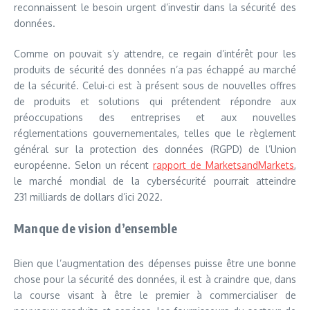
reconnaissent le besoin urgent d’investir dans la sécurité des
données.
Comme on pouvait s’y attendre, ce regain d’intérêt pour les
produits de sécurité des données n’a pas échappé au marché
de la sécurité. Celui-ci est à présent sous de nouvelles offres
de produits et solutions qui prétendent répondre aux
préoccupations des entreprises et aux nouvelles
réglementations gouvernementales, telles que le règlement
général sur la protection des données (RGPD) de l’Union
européenne. Selon un récent
rapport de MarketsandMarkets
,
le marché mondial de la cybersécurité pourrait atteindre
231 milliards de dollars d’ici 2022.
Manque de vision d’ensemble
Bien que l’augmentation des dépenses puisse être une bonne
chose pour la sécurité des données, il est à craindre que, dans
la course visant à être le premier à commercialiser de