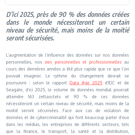
D’ici 2025, près de 90 % des données créées
dans le monde nécessiteront un certain
niveau de sécurité, mais moins de la moitié
seront sécurisées.
L’augmentation de l’influence des données sur nos données
personnelles, nos
vies personnelles et professionnelles
au
cours des dernières années a été plus rapide que ce que l’on
pouvait imaginer. Le rythme du changement devrait se
poursuivre : selon le rapport
Data Age 2025
d’IDC et de
Seagate, d’ici 2025, le volume de données mondial pourrait
atteindre 163 zettaoctets et 90 % de ces données
nécessiteront un certain niveau de sécurité, mais moins de la
moitié seront sécurisées. Face aux cas de violation de
données et de cybercriminalité qui font beaucoup parler d’eux
dans les médias, les entreprises de différents secteurs, tels
que la finance, le transport, la santé et la distribution,