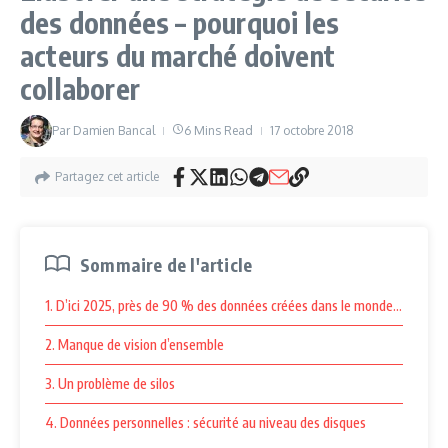
des données – pourquoi les
acteurs du marché doivent
collaborer
Par
Damien Bancal
6 Mins Read
17 octobre 2018
Partagez cet article
Sommaire de l'article
1. D’ici 2025, près de 90 % des données créées dans le monde nécessite
2. Manque de vision d’ensemble
3. Un problème de silos
4. Données personnelles : sécurité au niveau des disques