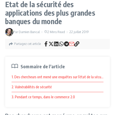
Etat de la sécurité des
applications des plus grandes
banques du monde
Par
Damien Bancal
2 Mins Read
22 juillet 2019
Partagez cet article
Sommaire de l'article
1. Des chercheurs ont mené une enquêtes sur l’état de la sécurité des 
2. Vulnérabilités de sécurité
3. Pendant ce temps, dans le commerce 2.0