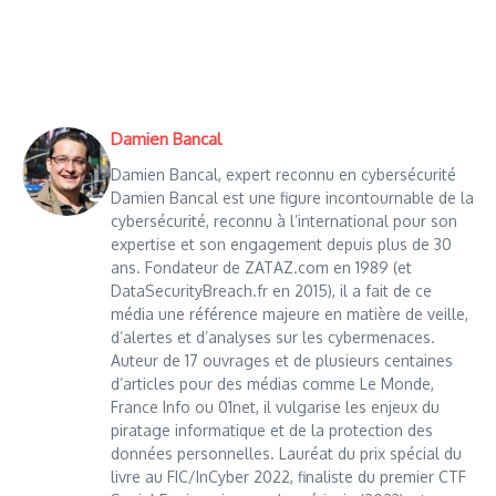
Damien Bancal
Damien Bancal, expert reconnu en cybersécurité
Damien Bancal est une figure incontournable de la
cybersécurité, reconnu à l’international pour son
expertise et son engagement depuis plus de 30
ans. Fondateur de ZATAZ.com en 1989 (et
DataSecurityBreach.fr en 2015), il a fait de ce
média une référence majeure en matière de veille,
d’alertes et d’analyses sur les cybermenaces.
Auteur de 17 ouvrages et de plusieurs centaines
d’articles pour des médias comme Le Monde,
France Info ou 01net, il vulgarise les enjeux du
piratage informatique et de la protection des
données personnelles. Lauréat du prix spécial du
livre au FIC/InCyber 2022, finaliste du premier CTF