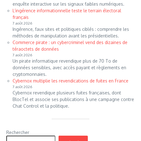
enquête interactive sur les signaux faibles numériques.
L’ingérence informationnelle teste le terrain électoral
français
7 août 2026
Ingérence, faux sites et politiques ciblés : comprendre les
méthodes de manipulation avant les présidentielles.
Commerce pirate : un cybercriminel vend des dizaines de
téraoctets de données
7 août 2026
Un pirate informatique revendique plus de 70 To de
données sensibles, avec accès payant et règlements en
cryptomonnaies.
Cybernox multiplie les revendications de fuites en France
7 août 2026
Cybernox revendique plusieurs fuites françaises, dont
BlocTel et associe ses publications à une campagne contre
Chat Control et la politique.
Rechercher