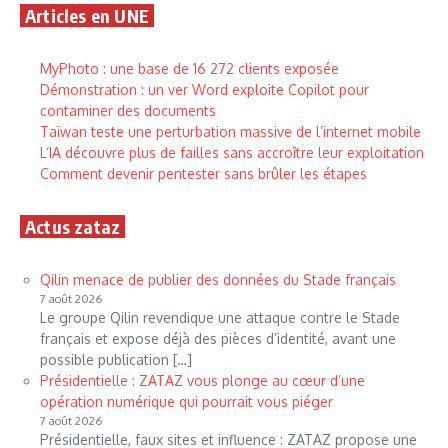
Articles en UNE
MyPhoto : une base de 16 272 clients exposée
Démonstration : un ver Word exploite Copilot pour
contaminer des documents
Taïwan teste une perturbation massive de l’internet mobile
L’IA découvre plus de failles sans accroître leur exploitation
Comment devenir pentester sans brûler les étapes
Actus zataz
Qilin menace de publier des données du Stade français
7 août 2026
Le groupe Qilin revendique une attaque contre le Stade
français et expose déjà des pièces d’identité, avant une
possible publication […]
Présidentielle : ZATAZ vous plonge au cœur d’une
opération numérique qui pourrait vous piéger
7 août 2026
Présidentielle, faux sites et influence : ZATAZ propose une