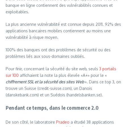
banque en ligne contiennent des vulnérabilités connues et
exploitables.
La plus ancienne vulnérabilité est connue depuis 2011. 92% des
applications bancaires mobiles contiennent au moins une
vulnérabilité à risque moyen.
100% des banques ont des problèmes de sécurité ou des
problèmes liés aux sous-domaines oubliés.
Pour finir, concernant la sécurité du site web, seuls
3 portails
sur 100
affichaient la note la plus élevée «A+» pour le «
chiffrement SSL et la sécurité des sites Web
». Dans ce top 3, on
trouve un Suisse (credit-suisse.com), un Danois
(danskebank.com) et un Suédois (handelsbanken.se).
Pendant ce temps, dans le commerce 2.0
De son côté, le laboratoire
Pradeo
a étudié 38 applications