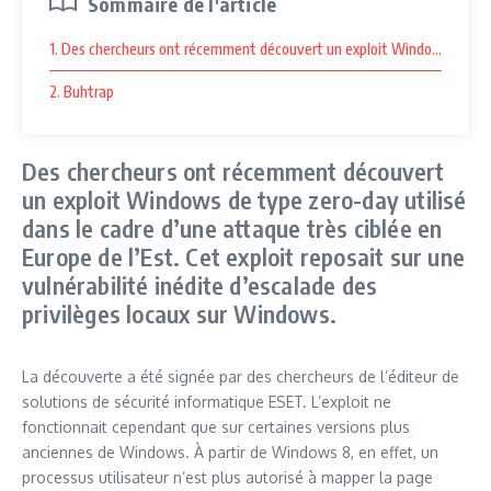
Sommaire de l'article
1. Des chercheurs ont récemment découvert un exploit Windows de type ze
2. Buhtrap
Des chercheurs ont récemment découvert
un exploit Windows de type zero-day utilisé
dans le cadre d’une attaque très ciblée en
Europe de l’Est. Cet exploit reposait sur une
vulnérabilité inédite d’escalade des
privilèges locaux sur Windows.
La découverte a été signée par des chercheurs de l’éditeur de
solutions de sécurité informatique ESET. L’exploit ne
fonctionnait cependant que sur certaines versions plus
anciennes de Windows. À partir de Windows 8, en effet, un
processus utilisateur n’est plus autorisé à mapper la page