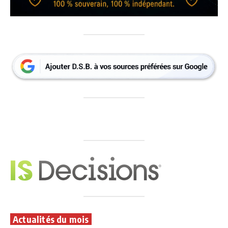
Actualités du mois