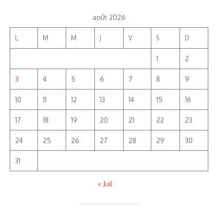
août 2026
L
M
M
J
V
S
D
1
2
3
4
5
6
7
8
9
10
11
12
13
14
15
16
17
18
19
20
21
22
23
24
25
26
27
28
29
30
31
« Juil