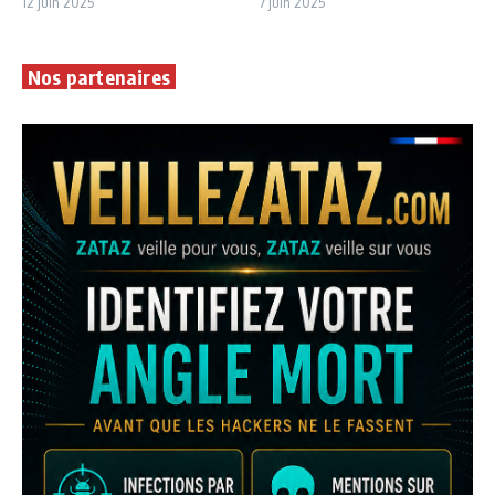
12 juin 2025
7 juin 2025
Nos partenaires