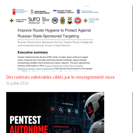
Des routeurs vulnérables ciblés par le renseignement russe
15 juillet 2026