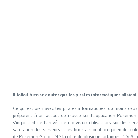
Il fallait bien se douter que les pirates informatiques allai
Ce qui est bien avec les pirates informatiques, du moins ceux
préparent à un assaut de masse sur l’application Pokemon 
s’inquiètent de l’arrivée de nouveaux utilisateurs sur des s
saturation des serveurs et les bugs à répétition qui en découle
de Pokemon Go ont été la cible de plusieurs attaques DDoS, re