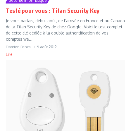
Securite informatique
Testé pour vous : Titan Security Key
Je vous parlais, début août, de l’arrivée en France et au Canada
de la Titan Security Key de chez Google. Voici le test complet
de cette clé dédiée à la double authentification de vos
comptes we...
Damien Bancal
5 août 2019
Lire