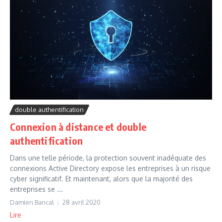
double authentification
Connexion à distance et double
authentification
Dans une telle période, la protection souvent inadéquate des
connexions Active Directory expose les entreprises à un risque
cyber significatif. Et maintenant, alors que la majorité des
entreprises se ...
Damien Bancal
28 avril 2020
Lire