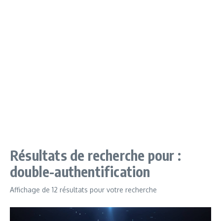
Résultats de recherche pour :
double-authentification
Affichage de 12 résultats pour votre recherche