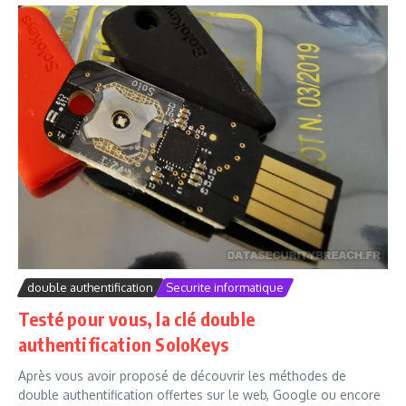
double authentification
Securite informatique
Testé pour vous, la clé double
authentification SoloKeys
Après vous avoir proposé de découvrir les méthodes de
double authentification offertes sur le web, Google ou encore